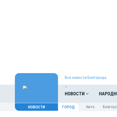
Все новости Белгорода
НОВОСТИ
НАРОДН
НОВОСТИ
ГОРОД
Авто
Благоу