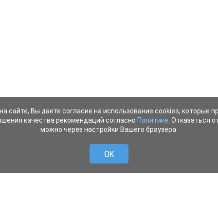
на сайте, Вы даете согласие на использование cookies, которые 
ышения качества рекомендаций согласно
Политике
. Отказаться от
можно через настройки Вашего браузера.
OK