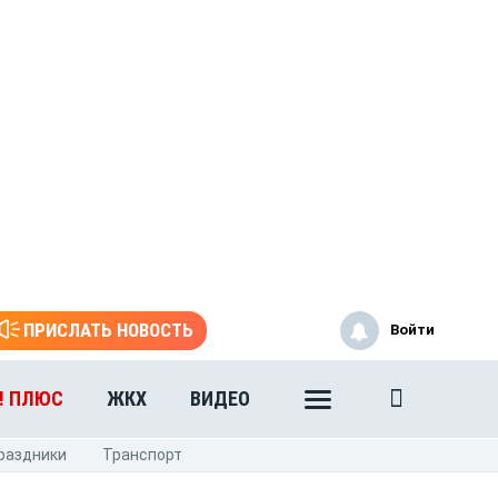
ПРИСЛАТЬ НОВОСТЬ
Войти
! ПЛЮС
ЖКХ
ВИДЕО
раздники
Транспорт