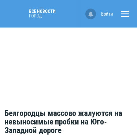
ВСЕ НОВОСТИ
Войти
ГОРОД
Белгородцы массово жалуются на
невыносимые пробки на Юго-
Западной дороге