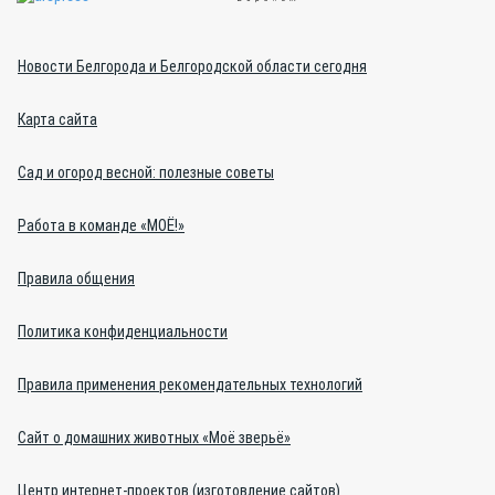
Новости Белгорода и Белгородской области сегодня
Карта сайта
Сад и огород весной: полезные советы
Работа в команде «МОЁ!»
Правила общения
Политика конфиденциальности
Правила применения рекомендательных технологий
Сайт о домашних животных «Моё зверьё»
Центр интернет-проектов (изготовление сайтов)