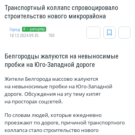
Транспортный коллапс спровоцировало
строительство нового микрорайона
Я — репортёр
Город
18.12.2024 09:35
700
Белгородцы жалуются на невыносимые
пробки на Юго-Западной дороге
Жители Белгорода массово жалуются
на невыносимые пробки на Юго-Западной
дороге. Обсуждения на эту тему кипят
на просторах соцсетей.
По словам людей, которые ежедневно
проезжают по дороге, причиной транспортного
коллапса стало строительство нового