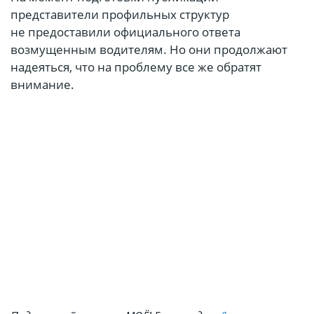
представители профильных структур
не предоставили официального ответа
возмущенным водителям. Но они продолжают
надеяться, что на проблему все же обратят
внимание.