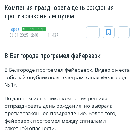
Компания праздновала день рождения
противозаконным путем
Я — репортёр
Город
06.01.2025 12:40
11437
В Белгороде прогремел фейерверк
В Белгороде прогремел фейерверк. Видео с места
событий опубликовал телеграм-канал «Белгород
№ 1».
По данным источника, компания решила
отпраздновать день рождения, но выбрала
противозаконное поздравление. Более того,
фейерверк прогремел между сигналами
ракетной опасности.