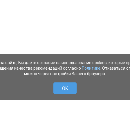
на сайте, Вы даете согласие на использование cookies, которые 
ышения качества рекомендаций согласно
Политике
. Отказаться от
можно через настройки Вашего браузера.
OK