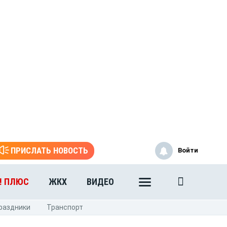
ПРИСЛАТЬ НОВОСТЬ
Войти
! ПЛЮС
ЖКХ
ВИДЕО
раздники
Транспорт