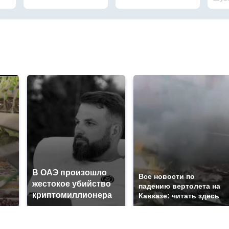
В ОАЭ произошло
Все новости по
жестокое убийство
падению вертолета на
криптомиллионера
Кавказе: читать здесь