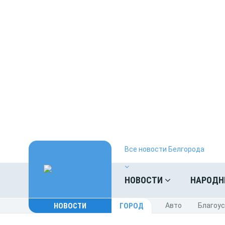
Все новости Белгорода
НОВОСТИ
НАРОДН
НОВОСТИ
ГОРОД
Авто
Благоу