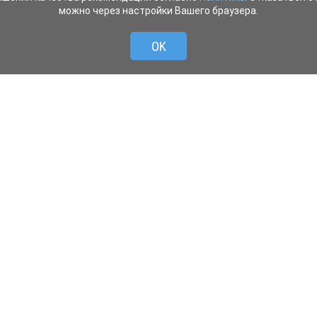
можно через настройки Вашего браузера.
OK