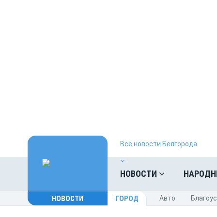
Все новости Белгорода
НОВОСТИ
НАРОДН
НОВОСТИ
ГОРОД
Авто
Благоу