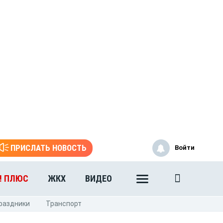
ПРИСЛАТЬ НОВОСТЬ
Войти
! ПЛЮС
ЖКХ
ВИДЕО
раздники
Транспорт