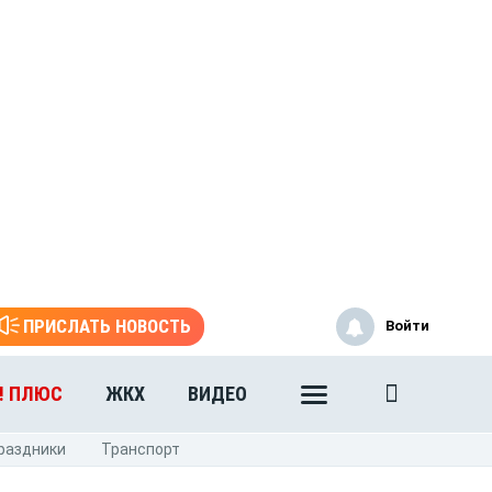
ПРИСЛАТЬ НОВОСТЬ
Войти
! ПЛЮС
ЖКХ
ВИДЕО
раздники
Транспорт