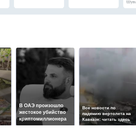
Шув
В ОАЭ произошло
Все новости по
жестокое убийство
падению вертолета на
криптомиллионера
Кавказе: читать здесь