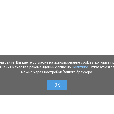
на сайте, Вы даете согласие на использование cookies, которые 
ышения качества рекомендаций согласно
Политике
. Отказаться от
можно через настройки Вашего браузера.
OK