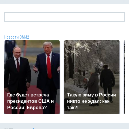
Новости СМИ2
Где будет встреча
Такую зиму в России
президентов США и
никто не ждал: как
России: Европа?
так?!