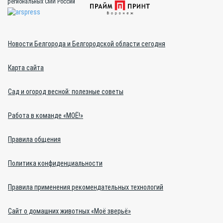
региональных СМИ России
Новости Белгорода и Белгородской области сегодня
Карта сайта
Сад и огород весной: полезные советы
Работа в команде «МОЁ!»
Правила общения
Политика конфиденциальности
Правила применения рекомендательных технологий
Сайт о домашних животных «Моё зверьё»