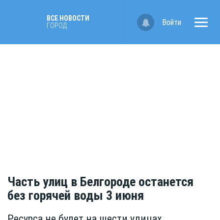
ВСЕ НОВОСТИ
Войти
ГОРОД
Часть улиц в Белгороде останется
без горячей воды 3 июня
Ресурса не будет на шести улицах