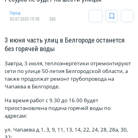
Город
02.07.2025 19:30
306
3 июня часть улиц в Белгороде останется
без горячей воды
Завтра, 3 июля, теплоэнергетики отремонтируют
сети по улице 50-летия Белгородской области, а
также продолжат ремонт трубопровода на
Чапаева в Белгороде.
На время работ с 9.30 до 16.00 будет
приостановлена подача горячей воды по
адресам:
ул. Чапаева д.1, 3, 9, 11, 13, 14, 22, 24, 28, 28а, 30,
32;