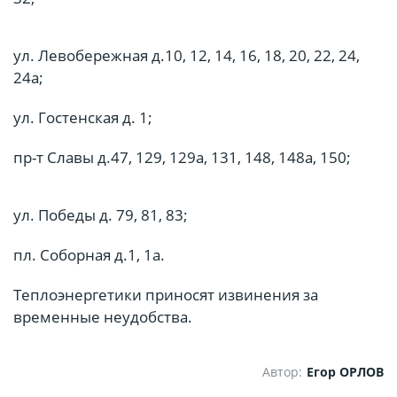
ул. Левобережная д.10, 12, 14, 16, 18, 20, 22, 24,
24а;
ул. Гостенская д. 1;
пр-т Славы д.47, 129, 129а, 131, 148, 148а, 150;
ул. Победы д. 79, 81, 83;
пл. Соборная д.1, 1а.
Теплоэнергетики приносят извинения за
временные неудобства.
Автор:
Егор ОРЛОВ