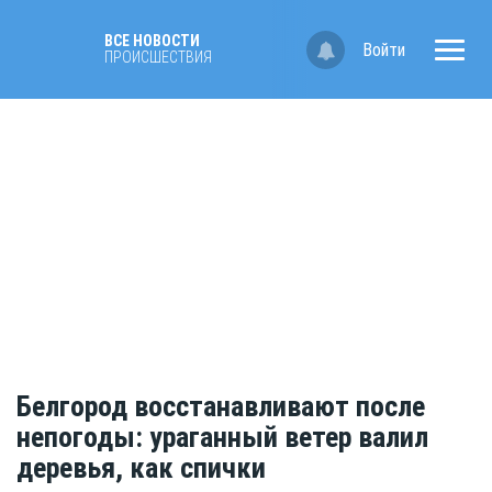
ВСЕ НОВОСТИ
Войти
ПРОИСШЕСТВИЯ
Белгород восстанавливают после
непогоды: ураганный ветер валил
деревья, как спички