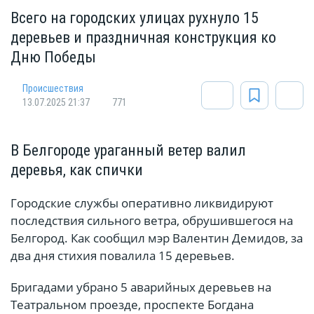
Всего на городских улицах рухнуло 15
деревьев и праздничная конструкция ко
Дню Победы
Происшествия
13.07.2025 21:37
771
В Белгороде ураганный ветер валил
деревья, как спички
Городские службы оперативно ликвидируют
последствия сильного ветра, обрушившегося на
Белгород. Как сообщил мэр Валентин Демидов, за
два дня стихия повалила 15 деревьев.
Бригадами убрано 5 аварийных деревьев на
Театральном проезде, проспекте Богдана