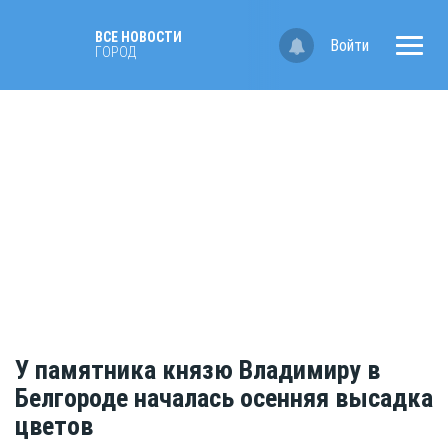
ВСЕ НОВОСТИ
Войти
ГОРОД
У памятника князю Владимиру в
Белгороде началась осенняя высадка
цветов