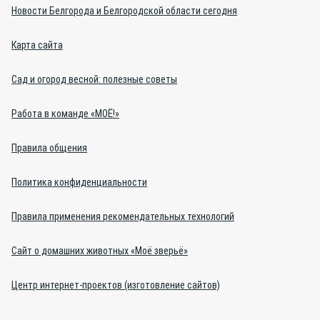
Новости Белгорода и Белгородской области сегодня
Карта сайта
Сад и огород весной: полезные советы
Работа в команде «МОЁ!»
Правила общения
Политика конфиденциальности
Правила применения рекомендательных технологий
Сайт о домашних животных «Моё зверьё»
Центр интернет-проектов (изготовление сайтов)