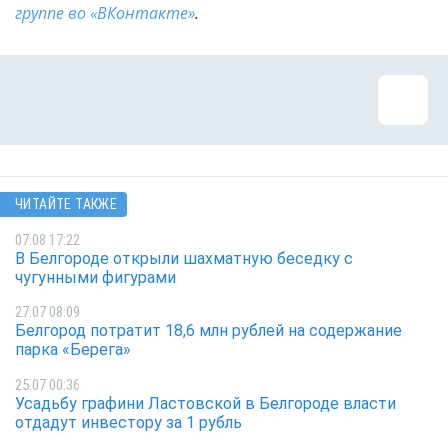
группе во «ВКонтакте»
.
ЧИТАЙТЕ ТАКЖЕ
07.08 17:22
В Белгороде открыли шахматную беседку с
чугунными фигурами
27.07 08:09
Белгород потратит 18,6 млн рублей на содержание
парка «Берега»
25.07 00:36
Усадьбу графини Ластовской в Белгороде власти
отдадут инвестору за 1 рубль