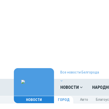
Все новости Белгорода
НОВОСТИ
НАРОДН
НОВОСТИ
ГОРОД
Авто
Благоу