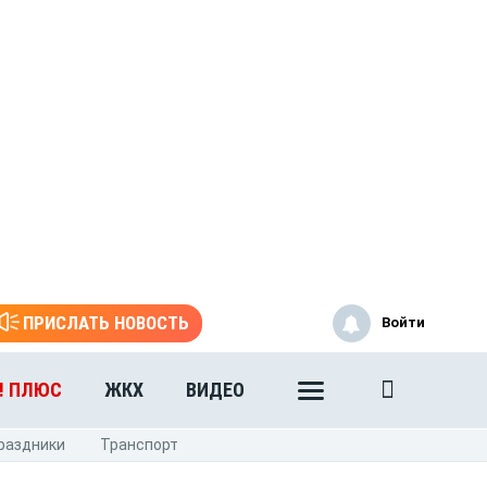
ПРИСЛАТЬ НОВОСТЬ
Войти
! ПЛЮС
ЖКХ
ВИДЕО
раздники
Транспорт