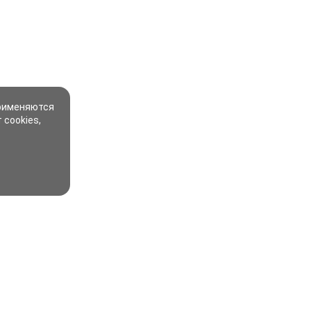
применяются
 cookies,