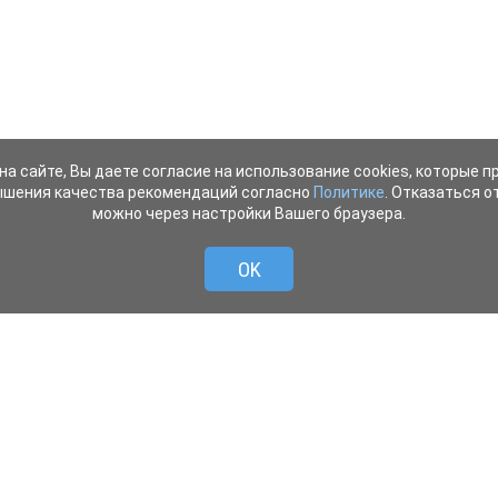
на сайте, Вы даете согласие на использование cookies, которые 
ышения качества рекомендаций согласно
Политике
. Отказаться от
можно через настройки Вашего браузера.
OK