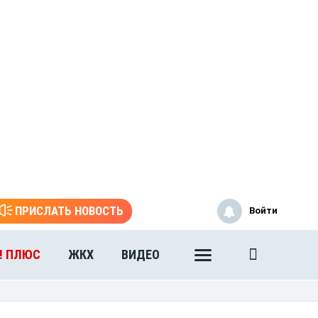
ПРИСЛАТЬ НОВОСТЬ
Войти
! ПЛЮС
ЖКХ
ВИДЕО