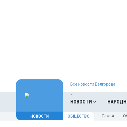
Все новости Белгорода
НОВОСТИ
НАРОДН
НОВОСТИ
ОБЩЕСТВО
Cемья
O