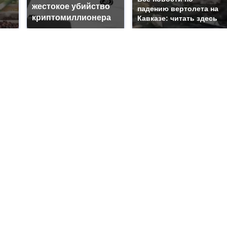
жестокое убийство
падению вертолета на
криптомиллионера
Кавказе: читать здесь