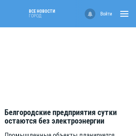
ВСЕ НОВОСТИ
Войти
ГОРОД
Белгородские предприятия сутки
остаются без электроэнергии
Промышленные объекты планируется