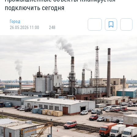
подключить сегодня
Город
26.05.2026 11:00
248