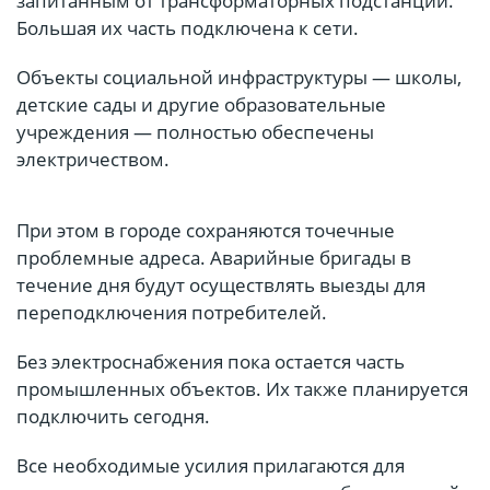
запитанным от трансформаторных подстанций.
Большая их часть подключена к сети.
Объекты социальной инфраструктуры — школы,
детские сады и другие образовательные
учреждения — полностью обеспечены
электричеством.
При этом в городе сохраняются точечные
проблемные адреса. Аварийные бригады в
течение дня будут осуществлять выезды для
переподключения потребителей.
Без электроснабжения пока остается часть
промышленных объектов. Их также планируется
подключить сегодня.
Все необходимые усилия прилагаются для