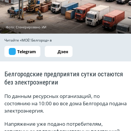
Фото: Сгенерировано ИИ
Читайте «МОЁ! Белгород» в
Telegram
Дзен
Белгородские предприятия сутки остаются
без электроэнергии
По данным ресурсных организаций, по
состоянию на 10:00 во все дома Белгорода подана
электроэнергия.
Напряжение уже подано потребителям,