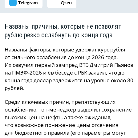
Telegram
Дзен
Названы причины, которые не позволят
рублю резко ослабнуть до конца года
Названы факторы, которые удержат курс рубля
от сильного ослабления до конца 2026 года.
Их озвучил первый зампред ВТБ Дмитрий Пьянов
на ПМЭФ-2026 и ёв беседе с РБК заявил, что до
конца года доллар задержится на уровне около 80
рублей.
Среди ключевых причин, препятствующих
ослаблению, топ-менеджер выделил сохранение
высоких цен на нефть, а также ожидания,
что возможное понижение цены отсечения
для бюджетного правила (его параметры могут