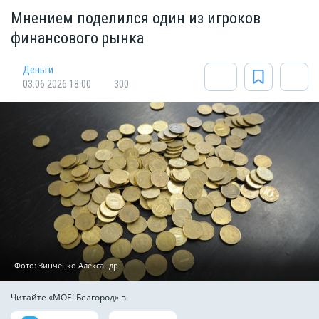
Мнением поделился один из игроков
финансового рынка
Деньги
03.06.2026 18:00
300
Фото: Зинченко Александр
Читайте «МОЁ! Белгород» в