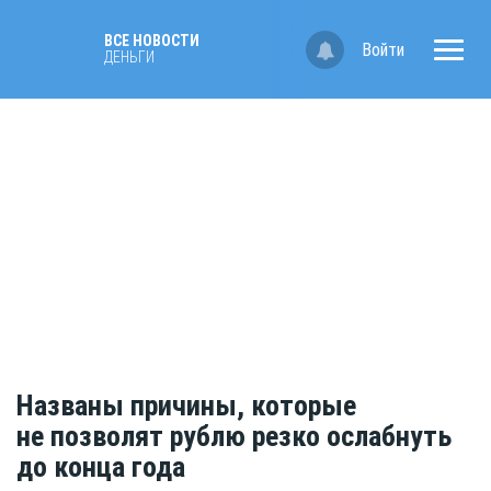
ВСЕ НОВОСТИ
Войти
ДЕНЬГИ
Названы причины, которые
не позволят рублю резко ослабнуть
до конца года