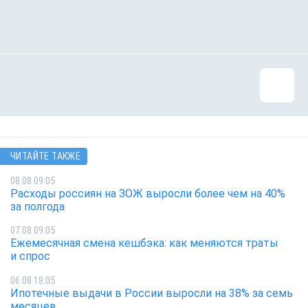
ЧИТАЙТЕ ТАКЖЕ
08.08 09:05
Расходы россиян на ЗОЖ выросли более чем на 40%
за полгода
07.08 09:05
Ежемесячная смена кешбэка: как меняются траты
и спрос
06.08 18:05
Ипотечные выдачи в России выросли на 38% за семь
месяцев