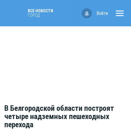
ВСЕ НОВОСТИ
Войти
ГОРОД
В Белгородской области построят
четыре надземных пешеходных
перехода