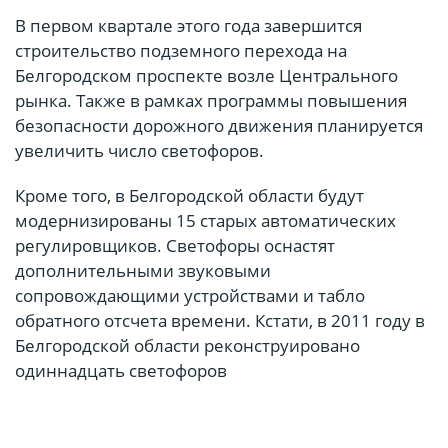
В первом квартале этого года завершится
строительство подземного перехода на
Белгородском проспекте возле Центрального
рынка. Также в рамках программы повышения
безопасности дорожного движения планируется
увеличить число светофоров.
Кроме того, в Белгородской области будут
модернизированы 15 старых автоматических
регулировщиков. Светофоры оснастят
дополнительными звуковыми
сопровождающими устройствами и табло
обратного отсчета времени. Кстати, в 2011 году в
Белгородской области реконструировано
одиннадцать светофоров