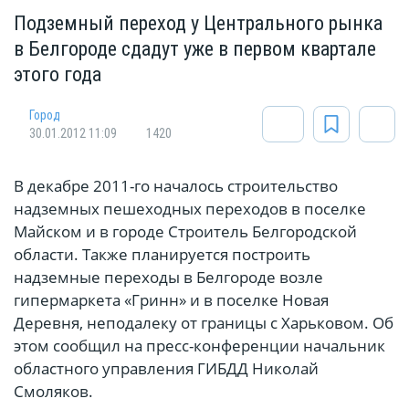
Подземный переход у Центрального рынка
в Белгороде сдадут уже в первом квартале
этого года
Город
30.01.2012 11:09
1420
В декабре 2011-го началось строительство
надземных пешеходных переходов в поселке
Майском и в городе Строитель Белгородской
области. Также планируется построить
надземные переходы в Белгороде возле
гипермаркета «Гринн» и в поселке Новая
Деревня, неподалеку от границы с Харьковом. Об
этом сообщил на пресс-конференции начальник
областного управления ГИБДД Николай
Смоляков.