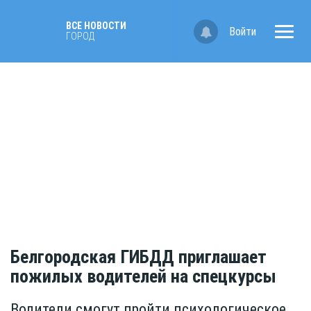
ВСЕ НОВОСТИ
Войти
ГОРОД
Белгородская ГИБДД приглашает
пожилых водителей на спецкурсы
Водители смогут пройти психологическое