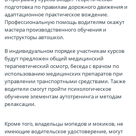
подготовка по правилам дорожного движения и
адаптационное практическое вождение.
Профессиональную помощь водителям окажут
мастера производственного обучения и
инструкторы автошкол.
В индивидуальном порядке участникам курсов
будут предложен общий медицинский
терапевтический осмотр, беседа с врачом по
использованию медицинских препаратов при
управлении транспортными средствами. Также
водители смогут пройти психологическое
обучение элементам аутотренинга и методам
релаксации.
Кроме того, владельцы мопедов и мокиков, не
имеющие водительское удостоверение, могут