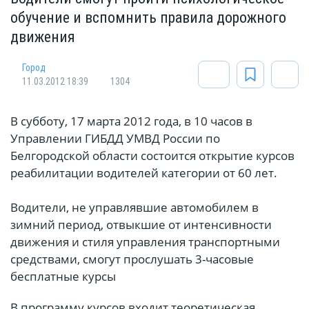
обучение и вспомнить правила дорожного
движения
Город
11.03.2012 18:39
1304
В субботу, 17 марта 2012 года, в 10 часов в
Управлении ГИБДД УМВД России по
Белгородской области состоится открытие курсов
реабилитации водителей категории от 60 лет.
Водители, не управлявшие автомобилем в
зимний период, отвыкшие от интенсивности
движения и стиля управления транспортными
средствами, смогут прослушать 3-часовые
бесплатные курсы
В программу курсов входит теоретическая