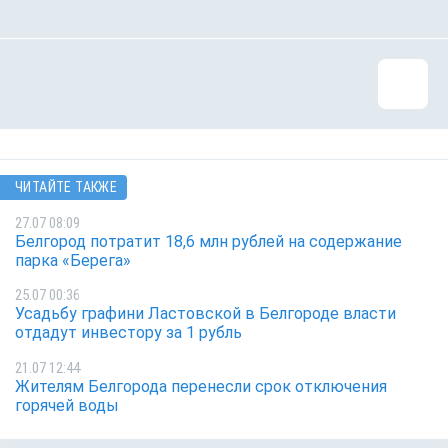
ЧИТАЙТЕ ТАКЖЕ
27.07 08:09
Белгород потратит 18,6 млн рублей на содержание
парка «Берега»
25.07 00:36
Усадьбу графини Ластовской в Белгороде власти
отдадут инвестору за 1 рубль
21.07 12:44
Жителям Белгорода перенесли срок отключения
горячей воды