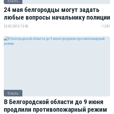
Власть
24 мая белгородцы могут задать
любые вопросы начальнику полиции
23.05.2012 13:45
1331
Власть
В Белгородской области до 9 июня
продлили противопожарный режим