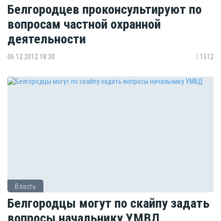
Белгородцев проконсультируют по
вопросам частной охранной
деятельности
06.12.2012 18:30
1512
Власть
Белгородцы могут по скайпу задать
вопросы начальнику УМВД