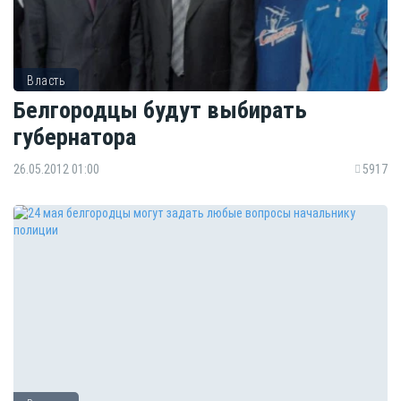
Власть
Белгородцы будут выбирать
губернатора
26.05.2012 01:00
5917