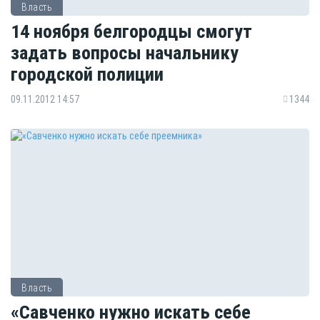
Власть
14 ноября белгородцы смогут
задать вопросы начальнику
городской полиции
09.11.2012 14:57
1344
Власть
«Савченко нужно искать себе