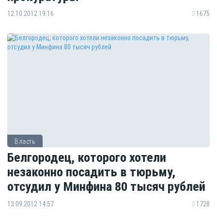
12.10.2012 19:16
1675
Власть
Белгородец, которого хотели
незаконно посадить в тюрьму,
отсудил у Минфина 80 тысяч рублей
13.09.2012 14:57
1728