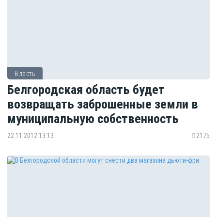
Власть
Белгородская область будет
возвращать заброшенные земли в
муниципальную собственность
22.11.2012 13:13
2175