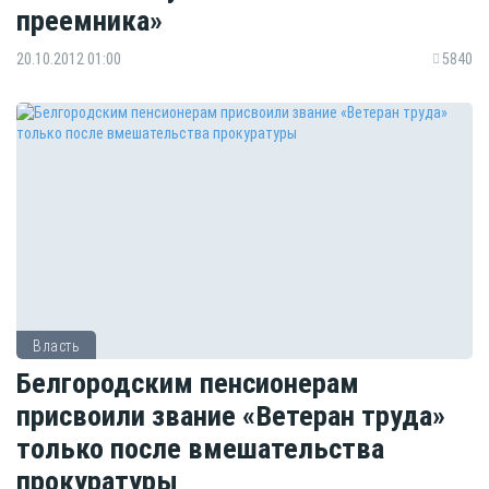
преемника»
20.10.2012 01:00
5840
Власть
Белгородским пенсионерам
присвоили звание «Ветеран труда»
только после вмешательства
прокуратуры