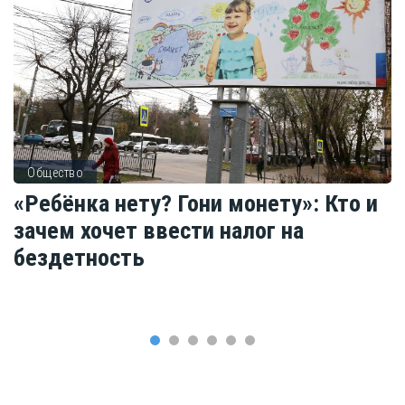
Общество
«Ребёнка нету? Гони монету»: Кто и
зачем хочет ввести налог на
бездетность