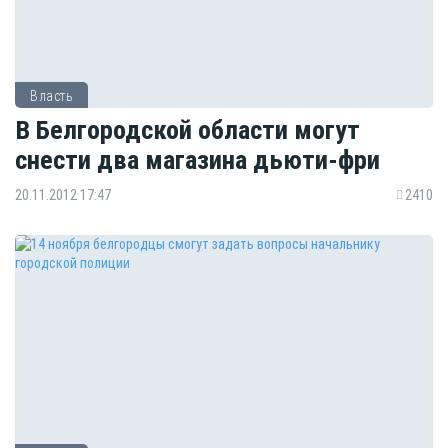
Власть
В Белгородской области могут
снести два магазина дьюти-фри
20.11.2012 17:47
2410