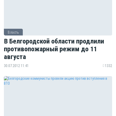
Власть
В Белгородской области продлили
противопожарный режим до 11
августа
30.07.2012 11:41
1332