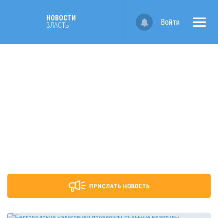
НОВОСТИ
Войти
ВЛАСТЬ
ПРИСЛАТЬ НОВОСТЬ