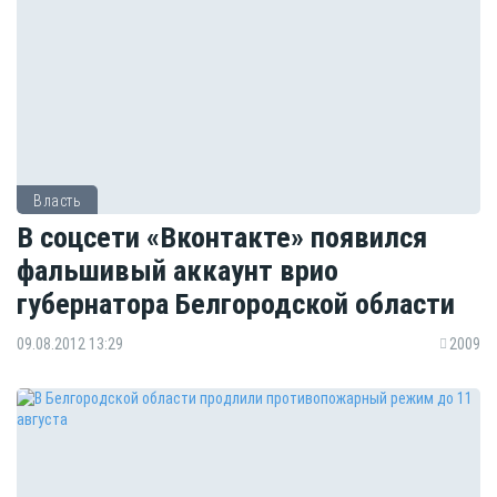
Власть
В соцсети «Вконтакте» появился
фальшивый аккаунт врио
губернатора Белгородской области
09.08.2012 13:29
2009