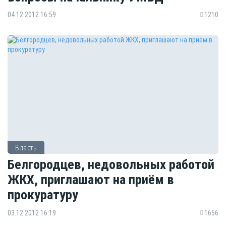
04.12.2012 16:59
1210
Власть
Белгородцев, недовольных работой
ЖКХ, приглашают на приём в
прокуратуру
03.12.2012 16:19
1656