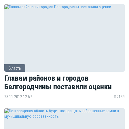
Власть
Главам районов и городов
Белгородчины поставили оценки
23.11.2012 12:57
2139