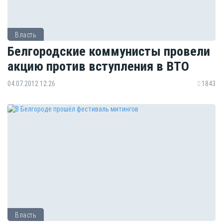
Власть
Белгородские коммунисты провели
акцию против вступления в ВТО
04.07.2012 12:26
1843
Власть