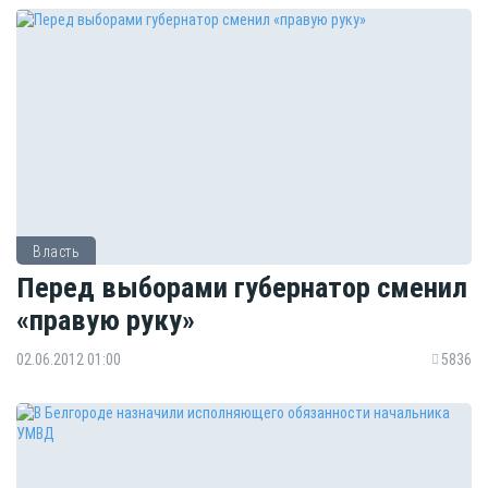
Власть
Перед выборами губернатор сменил
«правую руку»
02.06.2012 01:00
5836