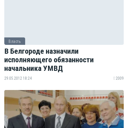
Власть
В Белгороде назначили
исполняющего обязанности
начальника УМВД
29.05.2012 18:24
2009