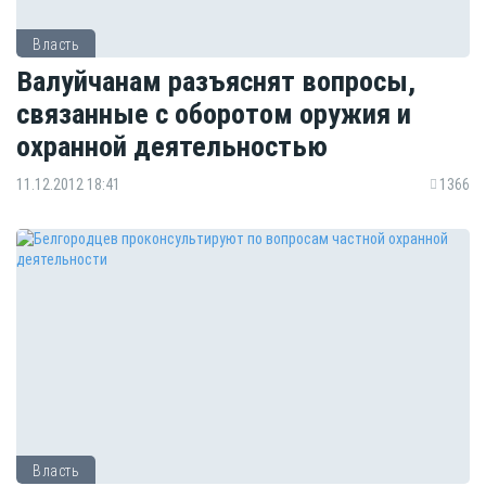
Власть
Валуйчанам разъяснят вопросы,
связанные с оборотом оружия и
охранной деятельностью
11.12.2012 18:41
1366
Власть