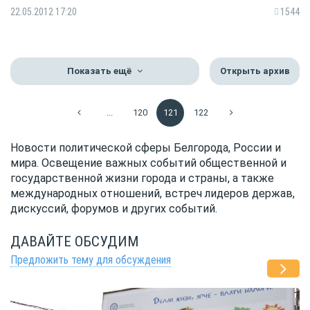
22.05.2012 17:20
1544
Показать ещё
Открыть архив
...
120
121
122
Новости политической сферы Белгорода, России и
мира. Освещение важных событий общественной и
государственной жизни города и страны, а также
международных отношений, встреч лидеров держав,
дискуссий, форумов и других событий.
ДАВАЙТЕ ОБСУДИМ
Предложить тему для обсуждения