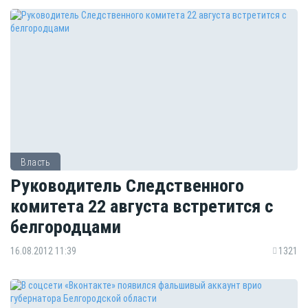
Власть
Руководитель Следственного
комитета 22 августа встретится с
белгородцами
16.08.2012 11:39
1321