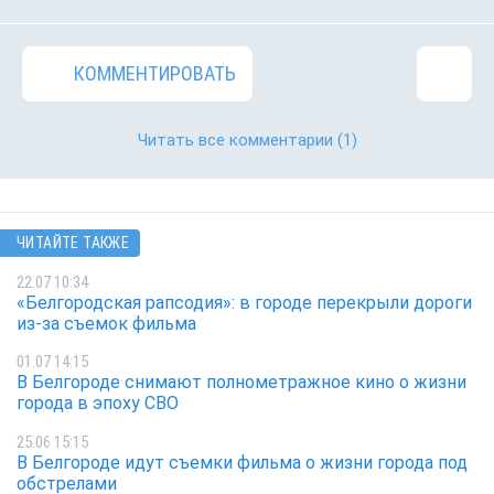
КОММЕНТИРОВАТЬ
Читать все комментарии
(1)
ЧИТАЙТЕ ТАКЖЕ
22.07 10:34
«Белгородская рапсодия»: в городе перекрыли дороги
из-за съемок фильма
01.07 14:15
В Белгороде снимают полнометражное кино о жизни
города в эпоху СВО
25.06 15:15
В Белгороде идут съемки фильма о жизни города под
обстрелами