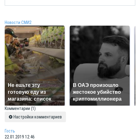
Новости СМИ2
Не ешьте эту
В ОАЭ произошло
готовую еду из
жестокое убийство
магазина: список
криптомиллионера
Комментарии
(1)
Настройки комментариев
Гость
22.01.2019 12:46