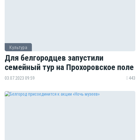
Культура
Для белгородцев запустили
семейный тур на Прохоровское поле
03.07.2023 09:59
443