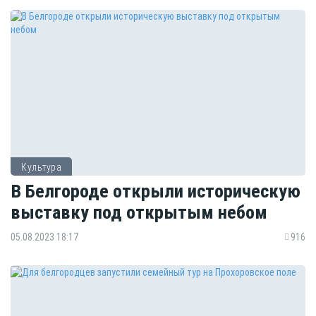
Культура
В Белгороде открыли историческую
выставку под открытым небом
05.08.2023 18:17
916