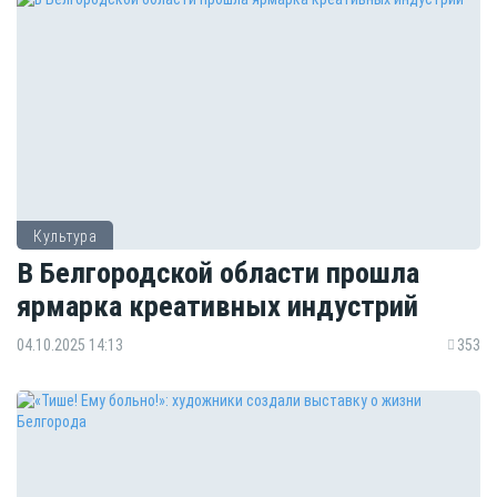
Культура
В Белгородской области прошла
ярмарка креативных индустрий
04.10.2025 14:13
353