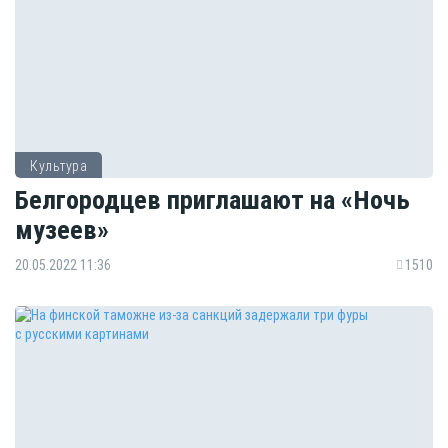
Культура
Белгородцев приглашают на «Ночь
музеев»
20.05.2022 11:36
1510