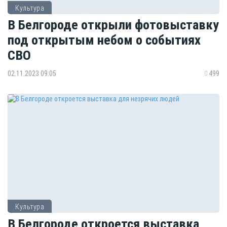
Культура
В Белгороде открыли фотовыставку
под открытым небом о событиях
СВО
02.11.2023 09:05
499
Культура
В Белгороде откроется выставка