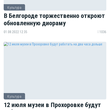
Культура
В Белгороде торжественно откроют
обновленную диораму
01.08.2022 12:35
1036
Культура
12 июля музеи в Прохоровке будут