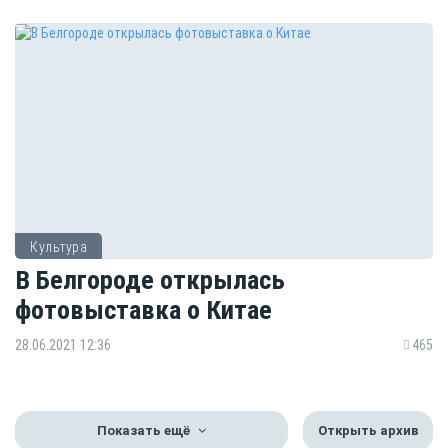
Культура
В Белгороде открылась
фотовыставка о Китае
28.06.2021 12:36
465
Показать ещё
Открыть архив