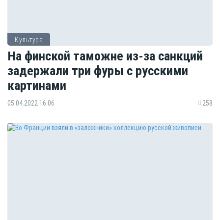
Культура
На финской таможне из-за санкций
задержали три фуры с русскими
картинами
05.04.2022 16:06
258