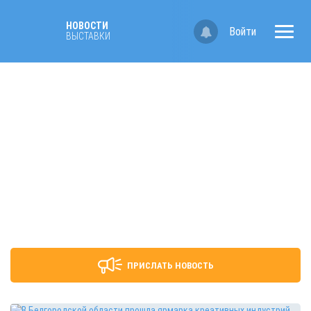
НОВОСТИ
Войти
ВЫСТАВКИ
ПРИСЛАТЬ НОВОСТЬ