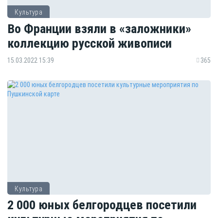
Культура
Во Франции взяли в «заложники»
коллекцию русской живописи
15.03.2022 15:39
365
Культура
2 000 юных белгородцев посетили