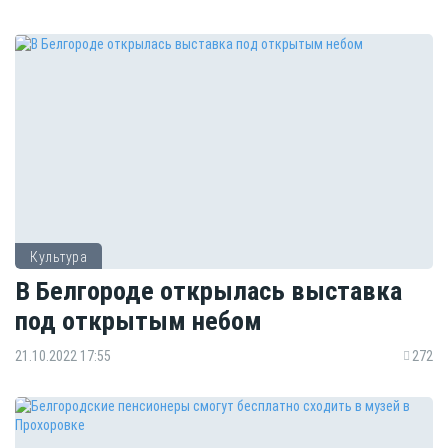
Культура
В Белгороде открылась выставка
под открытым небом
21.10.2022 17:55
272