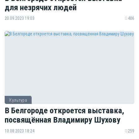
для незрячих людей
20.09.2023 19:03
406
Культура
В Белгороде откроется выставка,
посвящённая Владимиру Шухову
10.08.2023 18:24
259