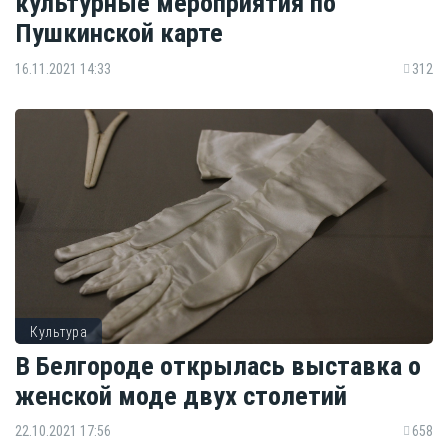
культурные мероприятия по
Пушкинской карте
16.11.2021 14:33
312
Культура
В Белгороде открылась выставка о
женской моде двух столетий
22.10.2021 17:56
658