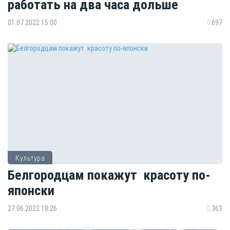
работать на два часа дольше
01.07.2022 15:00
697
Культура
Белгородцам покажут красоту по-
японски
27.06.2022 18:26
363