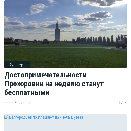
Культура
Достопримечательности
Прохоровки на неделю станут
бесплатными
06.06.2022 09:29
798