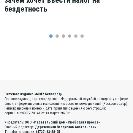
бездетность
Сетевое издание «МОЁ! Белгород»
Сетевое издание, зарегистрировано Федеральной службой по надзору в сфере
связи, информационных технологий и массовых коммуникаций (Роскомнадзор).
Регистрационный номер и дата принятия решения о регистрации:
серия Эл №ФС77-78141 от 13 марта 2020 г.
Учредитель:
ООО «Издательский дом «Свободная пресса»
Главный редактор:
Деревяшкин Владислав Анатольевич
Телефон редакции:
(4722) 33-58-25