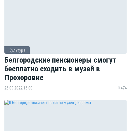
Культура
Белгородские пенсионеры смогут
бесплатно сходить в музей в
Прохоровке
26.09.2022 15:00
474