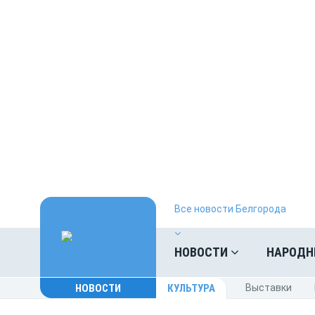
Все новости Белгорода
НОВОСТИ
НАРОДН
НОВОСТИ
КУЛЬТУРА
Выставки