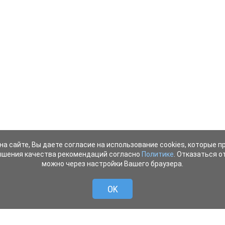
на сайте, Вы даете согласие на использование cookies, которые 
ышения качества рекомендаций согласно
Политике
. Отказаться от
можно через настройки Вашего браузера.
OK