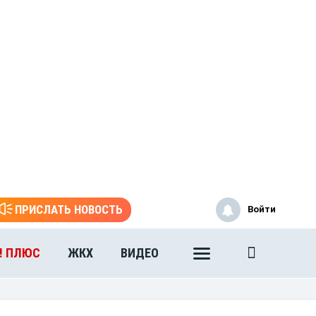
ПРИСЛАТЬ НОВОСТЬ
Войти
! ПЛЮС
ЖКХ
ВИДЕО