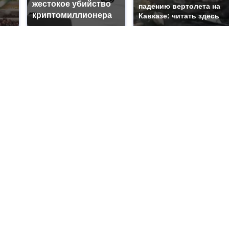
жестокое убийство
падению вертолета на
криптомиллионера
Кавказе: читать здесь