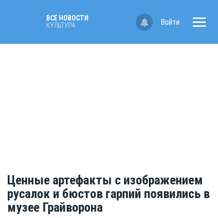
ВСЕ НОВОСТИ
Войти
КУЛЬТУРА
Ценные артефакты с изображением
русалок и бюстов гарпий появились в
музее Грайворона