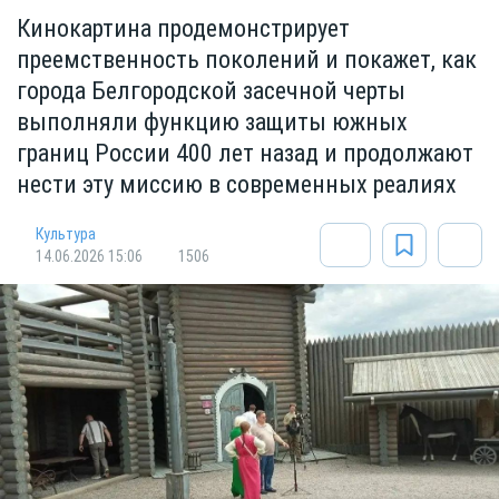
Кинокартина продемонстрирует
преемственность поколений и покажет, как
города Белгородской засечной черты
выполняли функцию защиты южных
границ России 400 лет назад и продолжают
нести эту миссию в современных реалиях
Культура
14.06.2026 15:06
1506