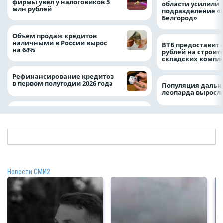
фирмы увел у налоговиков 5
области усилили
млн рублей
подразделение «
Белгород»
Объем продаж кредитов
наличными в России вырос
ВТБ предоставит 
на 64%
рублей на строит
складских компл
Рефинансирование кредитов
в первом полугодии 2026 года
Популяция дальн
леопарда выросла
Новости СМИ2