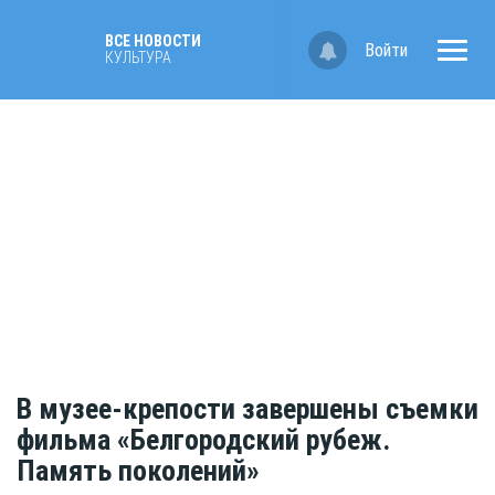
ВСЕ НОВОСТИ
Войти
КУЛЬТУРА
В музее-крепости завершены съемки
фильма «Белгородский рубеж.
Память поколений»