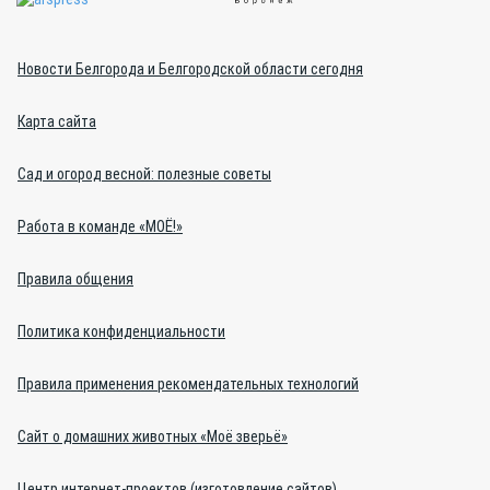
Новости Белгорода и Белгородской области сегодня
Карта сайта
Сад и огород весной: полезные советы
Работа в команде «МОЁ!»
Правила общения
Политика конфиденциальности
Правила применения рекомендательных технологий
Сайт о домашних животных «Моё зверьё»
Центр интернет-проектов (изготовление сайтов)