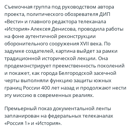
Съемочная группа под руководством автора
проекта, политического обозревателя ДИП
«Вести» и главного редактора телеканала
«История» Алексея Денисова, проводила работы
на фоне аутентичной реконструкции
оборонительного сооружения XVII века. По
задумке создателей, картина выйдет за рамки
традиционной исторической лекции. Она
продемонстрирует преемственность поколений
и покажет, как города Белгородской засечной
черты выполняли функцию защиты южных
границ России 400 лет назад и продолжают нести
эту миссию в современных реалиях.
Премьерный показ документальной ленты
запланирован на федеральных телеканалах
«Россия 1» и «История».