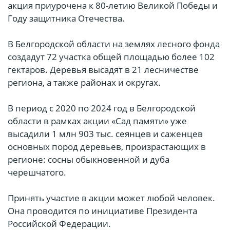
акция приурочена к 80-летию Великой Победы и
Году защитника Отечества.
В Белгородской области на землях лесного фонда
создадут 72 участка общей площадью более 102
гектаров. Деревья высадят в 21 лесничестве
региона, а также районах и округах.
В период с 2020 по 2024 год в Белгородской
области в рамках акции «Сад памяти» уже
высадили 1 млн 903 тыс. сеянцев и саженцев
основных пород деревьев, произрастающих в
регионе: сосны обыкновенной и дуба
черешчатого.
Принять участие в акции может любой человек.
Она проводится по инициативе Президента
Российской Федерации.