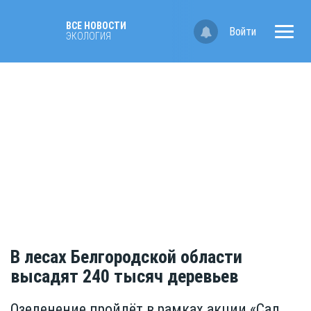
ВСЕ НОВОСТИ
Войти
ЭКОЛОГИЯ
В лесах Белгородской области
высадят 240 тысяч деревьев
Озеленение пройдёт в рамках акции «Сад