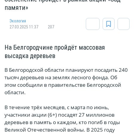
памяти»
Экология
27.03.2025 11:37
207
На Белгородчине пройдёт массовая
высадка деревьев
В Белгородской области планируют посадить 240
тысяч деревьев на землях лесного фонда. Об
этом сообщили в правительстве Белгородской
области.
В течение трёх месяцев, с марта по июнь,
участники акции (6+) посадят 27 миллионов
деревьев в память о каждом, кто погиб в годы
Великой Отечественной войны. В 2025 году