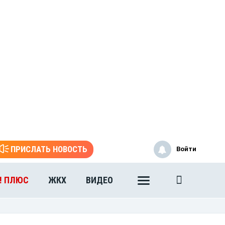
ПРИСЛАТЬ НОВОСТЬ
Войти
! ПЛЮС
ЖКХ
ВИДЕО