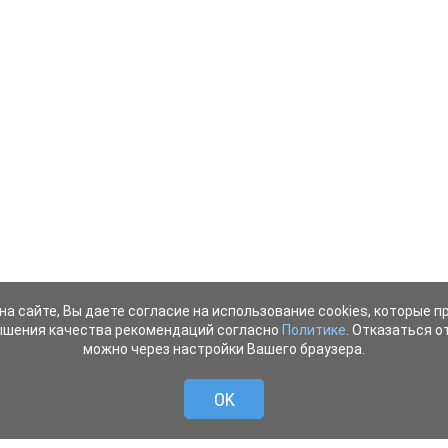
на сайте, Вы даете согласие на использование cookies, которые 
ышения качества рекомендаций согласно
Политике
. Отказаться от
можно через настройки Вашего браузера.
OK