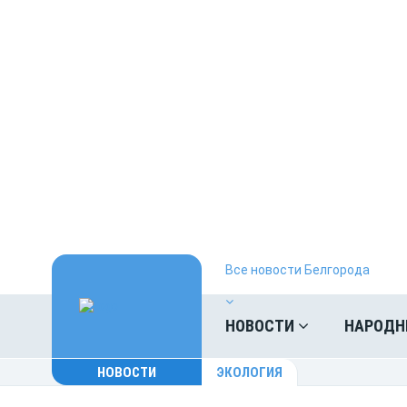
Все новости Белгорода
НОВОСТИ
НАРОДН
НОВОСТИ
ЭКОЛОГИЯ