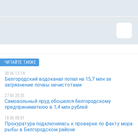
ЧИТАЙТЕ ТАКЖЕ
30.06 13:14
Белгородский водоканал попал на 15,7 млн за
загрязнение почвы нечистотами
27.06 20:26
Самовольный пруд обошелся белгородскому
предпринимателю в 1,4 млн рублей
18.06 08:01
Прокуратура подключилась к проверке по факту мора
рыбы в Белгородском районе