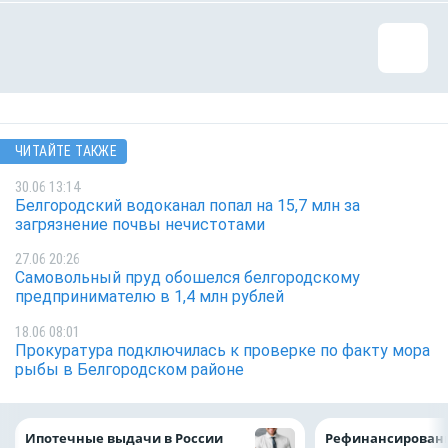
ЧИТАЙТЕ ТАКЖЕ
30.06 13:14
Белгородский водоканал попал на 15,7 млн за
загрязнение почвы нечистотами
27.06 20:26
Самовольный пруд обошелся белгородскому
предпринимателю в 1,4 млн рублей
18.06 08:01
Прокуратура подключилась к проверке по факту мора
рыбы в Белгородском районе
Ипотечные выдачи в России
Рефинансировани