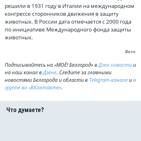
решили в 1931 году в Италии на международном
конгрессе сторонников движения в защиту
животных. В России дата отмечается с 2000 года
по инициативе Международного фонда защиты
животных.
Фото:
Подписывайтесь на «МОЁ! Белгород» в
Дзен новости
и
на наш канал в
Дзене
. Cледите за главными
новостями Белгорода и области в
Telegram-канале
и
в
группе во «ВКонтакте»
.