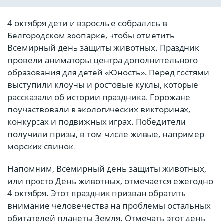
4 октября дети и взрослые собрались в
Белгородском зоопарке, чтобы отметить
Всемирный день защиты животных. Праздник
провели аниматоры центра дополнительного
образования для детей «Юность». Перед гостями
выступили клоуны и ростовые куклы, которые
рассказали об истории праздника. Горожане
поучаствовали в экологических викторинах,
конкурсах и подвижных играх. Победители
получили призы, в том числе живые, например
морских свинок.
Напомним, Всемирный день защиты животных,
или просто День животных, отмечается ежегодно
4 октября. Этот праздник призван обратить
внимание человечества на проблемы остальных
обитателей планеты Земля. Отмечать этот день