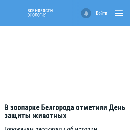
ВСЕ НОВОСТИ
Войти
ЭКОЛОГИЯ
В зоопарке Белгорода отметили День
защиты животных
Горожанам рассказали об истории