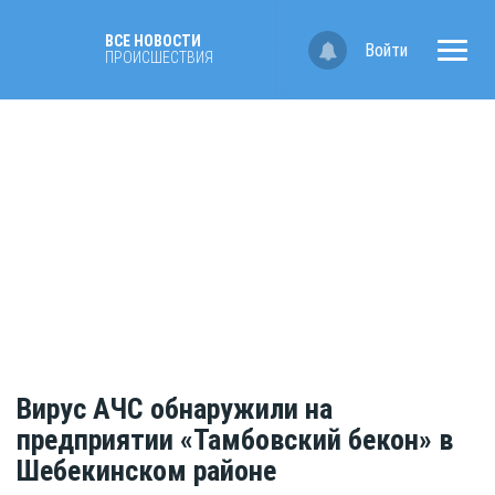
ВСЕ НОВОСТИ
Войти
ПРОИСШЕСТВИЯ
Вирус АЧС обнаружили на
предприятии «Тамбовский бекон» в
Шебекинском районе