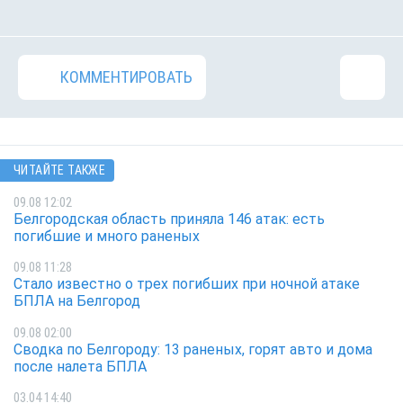
КОММЕНТИРОВАТЬ
ЧИТАЙТЕ ТАКЖЕ
09.08 12:02
Белгородская область приняла 146 атак: есть
погибшие и много раненых
09.08 11:28
Стало известно о трех погибших при ночной атаке
БПЛА на Белгород
09.08 02:00
Сводка по Белгороду: 13 раненых, горят авто и дома
после налета БПЛА
03.04 14:40