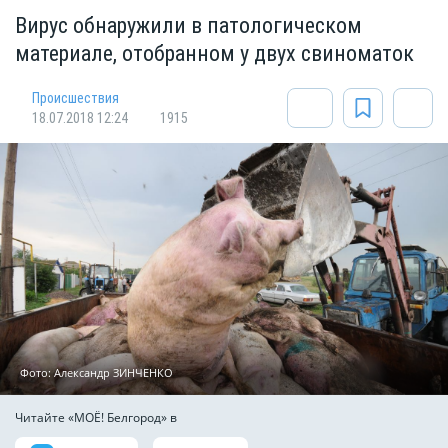
Вирус обнаружили в патологическом
материале, отобранном у двух свиноматок
Происшествия
18.07.2018 12:24
1915
Фото: Александр ЗИНЧЕНКО
Читайте «МОЁ! Белгород» в