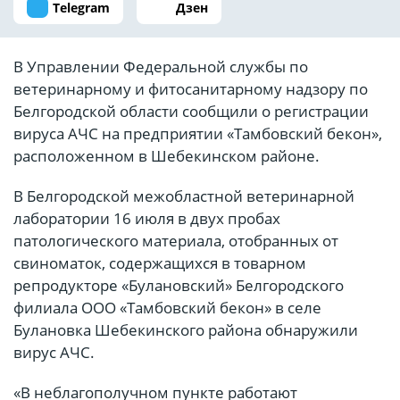
Telegram
Дзен
В Управлении Федеральной службы по
ветеринарному и фитосанитарному надзору по
Белгородской области сообщили о регистрации
вируса АЧС на предприятии «Тамбовский бекон»,
расположенном в Шебекинском районе.
В Белгородской межобластной ветеринарной
лаборатории 16 июля в двух пробах
патологического материала, отобранных от
свиноматок, содержащихся в товарном
репродукторе «Булановский» Белгородского
филиала ООО «Тамбовский бекон» в селе
Булановка Шебекинского района обнаружили
вирус АЧС.
«В неблагополучном пункте работают