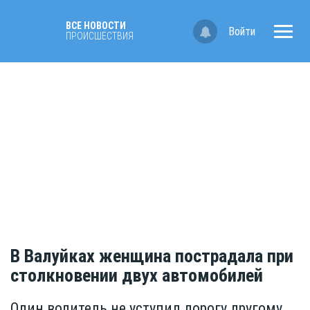
ВСЕ НОВОСТИ
Войти
ПРОИСШЕСТВИЯ
В Валуйках женщина пострадала при
столкновении двух автомобилей
Один водитель не уступил дорогу другому