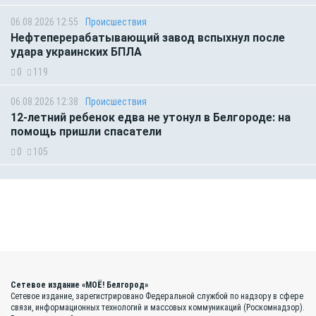
06.08.2026 12:55
Происшествия
Нефтеперерабатывающий завод вспыхнул после
удара украинских БПЛА
0
119
06.08.2026 12:38
Происшествия
12-летний ребенок едва не утонул в Белгороде: на
помощь пришли спасатели
0
105
Сетевое издание «МОЁ! Белгород»
Сетевое издание, зарегистрировано Федеральной службой по надзору в сфере
связи, информационных технологий и массовых коммуникаций (Роскомнадзор).