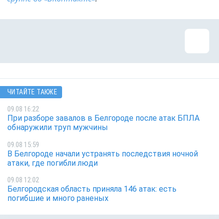
ЧИТАЙТЕ ТАКЖЕ
09.08 16:22
При разборе завалов в Белгороде после атак БПЛА
обнаружили труп мужчины
09.08 15:59
В Белгороде начали устранять последствия ночной
атаки, где погибли люди
09.08 12:02
Белгородская область приняла 146 атак: есть
погибшие и много раненых