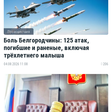
Происшествия
Боль Белгородчины: 125 атак,
погибшие и раненые, включая
трёхлетнего малыша
04.08.2026 11:08
206