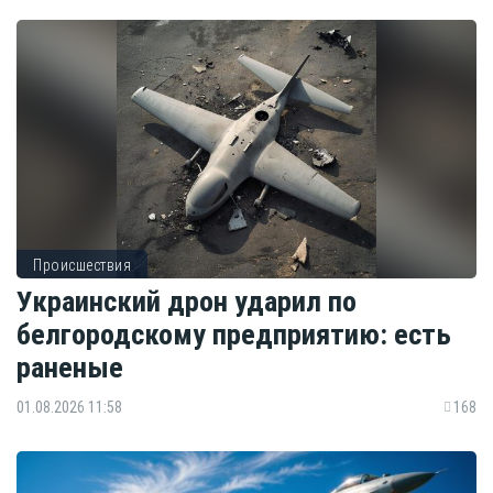
Происшествия
Украинский дрон ударил по
белгородскому предприятию: есть
раненые
01.08.2026 11:58
168