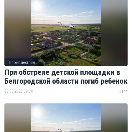
Происшествия
При обстреле детской площадки в
Белгородской области погиб ребенок
03.08.2026 08:04
144