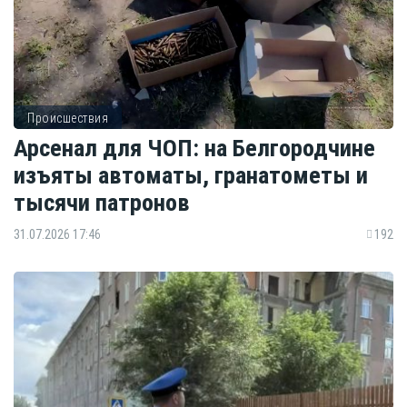
Происшествия
Арсенал для ЧОП: на Белгородчине
изъяты автоматы, гранатометы и
тысячи патронов
31.07.2026 17:46
192