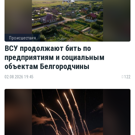
Происшествия
ВСУ продолжают бить по
предприятиям и социальным
объектам Белгородчины
02.08.2026 19:45
122