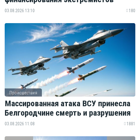
03.08.2026 13:10
180
Происшествия
Массированная атака ВСУ принесла
Белгородчине смерть и разрушения
03.08.2026 11:08
1881