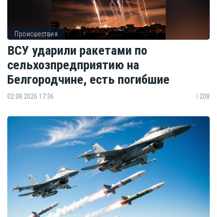
Происшествия
ВСУ ударили ракетами по
сельхозпредприятию на
Белгородчине, есть погибшие
02.08.2026 17:36
208