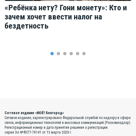
«Ребёнка нету? Гони монету»: Кто и
зачем хочет ввести налог на
бездетность
Сетевое издание «МОЁ! Белгород»
Сетевое издание, зарегистрировано Федеральной службой по надзору в сфере
связи, информационных технологий и массовых коммуникаций (Роскомнадзор).
Регистрационный номер и дата принятия решения о регистрации:
серия Эл №ФС77-78141 от 13 марта 2020 г.