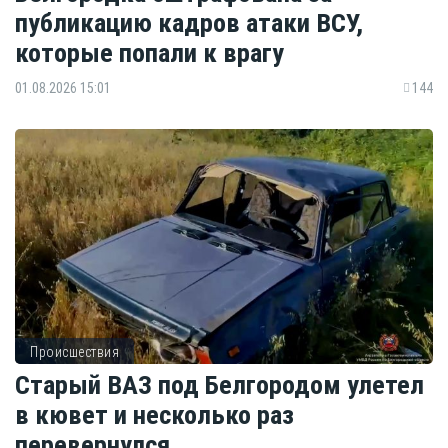
публикацию кадров атаки ВСУ,
которые попали к врагу
01.08.2026 15:01
144
Происшествия
Старый ВАЗ под Белгородом улетел
в кювет и несколько раз
перевернулся