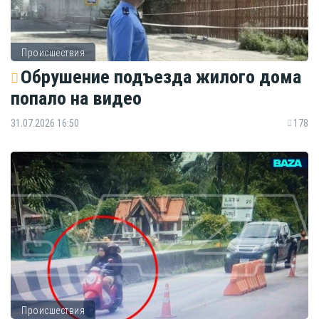
Происшествия
Обрушение подъезда жилого дома
попало на видео
31.07.2026 16:50
178
Происшествия