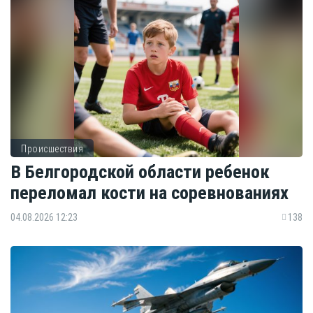
Происшествия
В Белгородской области ребенок
переломал кости на соревнованиях
04.08.2026 12:23
138