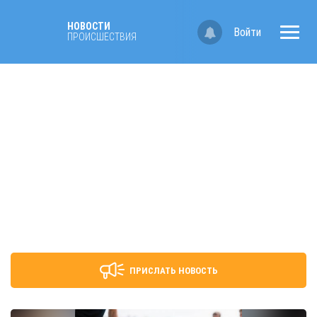
НОВОСТИ
Войти
ПРОИСШЕСТВИЯ
ПРИСЛАТЬ НОВОСТЬ