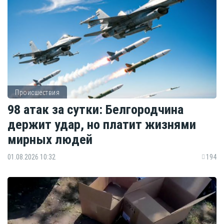
Происшествия
98 атак за сутки: Белгородчина
держит удар, но платит жизнями
мирных людей
01.08.2026 10:32
194