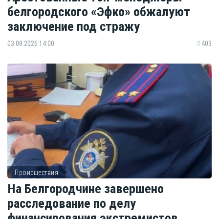
белгородского «Эфко» обжалуют
заключение под стражу
03.08.2026 14:00
403
Происшествия
На Белгородчине завершено
расследование по делу
финансирования экстремистов