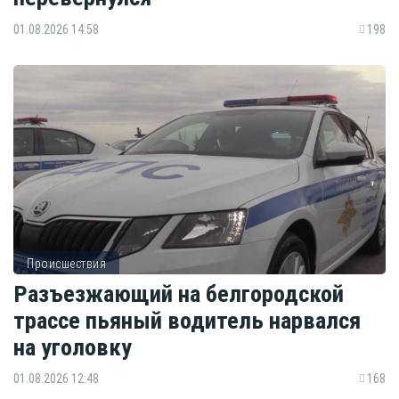
01.08.2026 14:58
198
Происшествия
Разъезжающий на белгородской
трассе пьяный водитель нарвался
на уголовку
01.08.2026 12:48
168