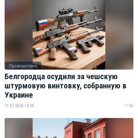
Происшествия
Белгородца осудили за чешскую
штурмовую винтовку, собранную в
Украине
31.07.2026 10:38
136