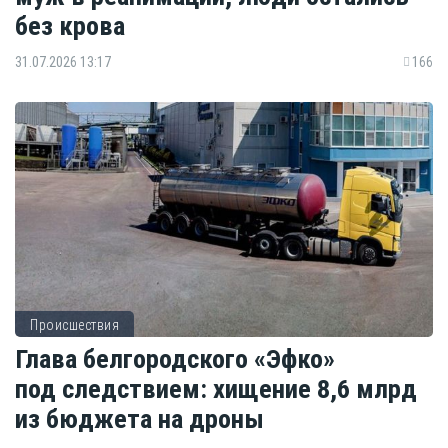
без крова
31.07.2026 13:17
166
Происшествия
Глава белгородского «Эфко»
под следствием: хищение 8,6 млрд
из бюджета на дроны