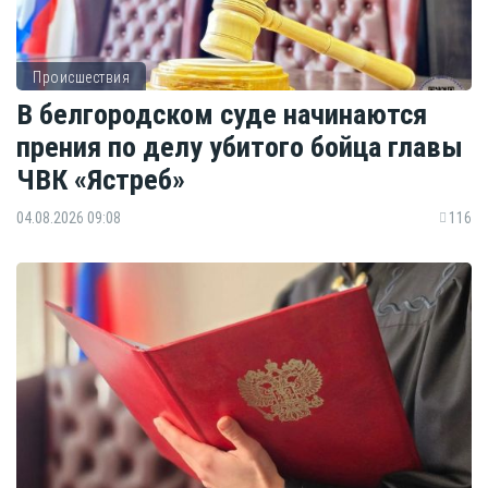
Происшествия
В белгородском суде начинаются
прения по делу убитого бойца главы
ЧВК «Ястреб»
04.08.2026 09:08
116