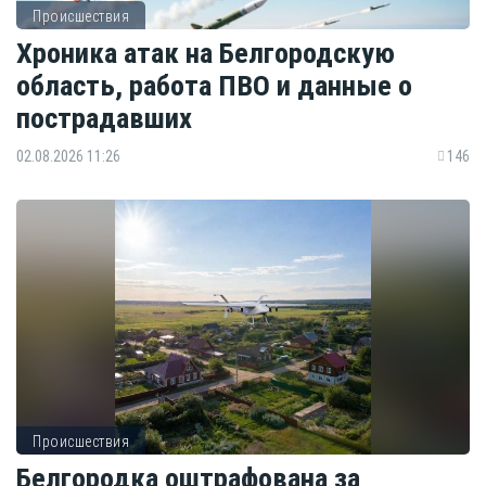
Происшествия
Хроника атак на Белгородскую
область, работа ПВО и данные о
пострадавших
02.08.2026 11:26
146
Происшествия
Белгородка оштрафована за