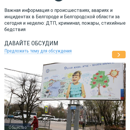
Важная информация о происшествиях, авариях и
инцидентах в Белгороде и Белгородской области за
сегодня и неделю: ДТП, криминал, пожары, стихийные
бедствия
ДАВАЙТЕ ОБСУДИМ
Предложить тему для обсуждения
Общество