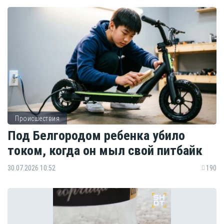
Происшествия
Под Белгородом ребенка убило
током, когда он мыл свой питбайк
30.07.2026 10:52
190