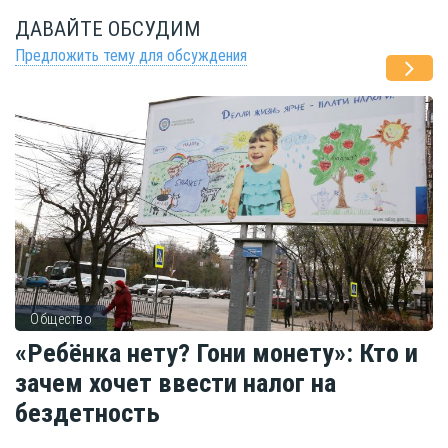
ДАВАЙТЕ ОБСУДИМ
Предложить тему для обсуждения
Общество
«Ребёнка нету? Гони монету»: Кто и
зачем хочет ввести налог на
бездетность