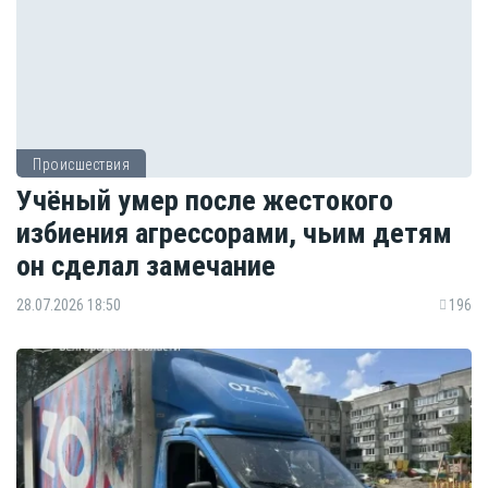
Происшествия
Учёный умер после жестокого
избиения агрессорами, чьим детям
он сделал замечание
28.07.2026 18:50
196