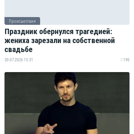
Происшествия
Праздник обернулся трагедией:
жениха зарезали на собственной
свадьбе
30.07.2026 15:31
190