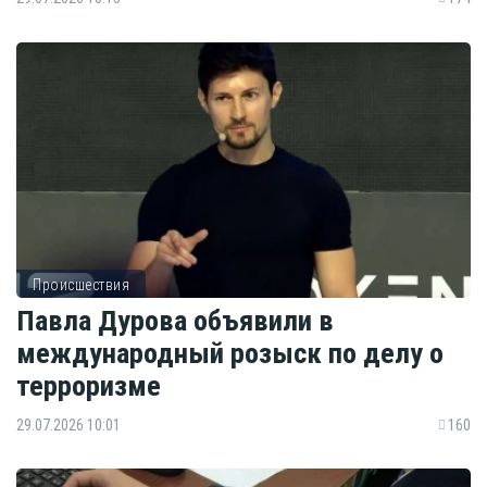
Происшествия
Павла Дурова объявили в
международный розыск по делу о
терроризме
29.07.2026 10:01
160