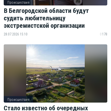
Происшествия
В Белгородской области будут
судить любительницу
экстремистской организации
28.07.2026 15:10
178
Происшествия
Стало известно об очередных