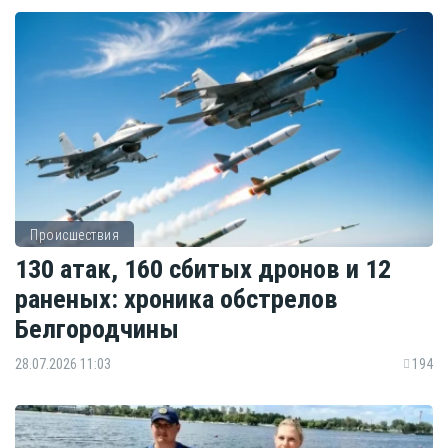
Происшествия
130 атак, 160 сбитых дронов и 12
раненых: хроника обстрелов
Белгородчины
28.07.2026 11:03
194