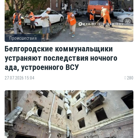
Происшествия
Белгородские коммунальщики
устраняют последствия ночного
ада, устроенного ВСУ
27.07.2026 15:04
280