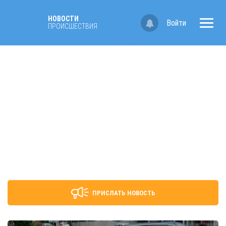
НОВОСТИ
Войти
ПРОИСШЕСТВИЯ
ПРИСЛАТЬ НОВОСТЬ