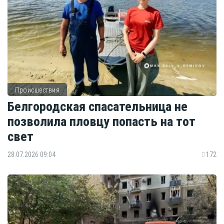
Происшествия
Белгородская спасательница не
позволила пловцу попасть на тот
свет
28.07.2026 09:04
172