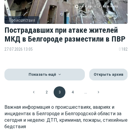
Происшествия
Пострадавших при атаке жителей
МКД в Белгороде разместили в ПВР
27.07.2026 13:05
182
Показать ещё
Открыть архив
2
3
4
...
Важная информация о происшествиях, авариях и
инцидентах в Белгороде и Белгородской области за
сегодня и неделю: ДТП, криминал, пожары, стихийные
бедствия