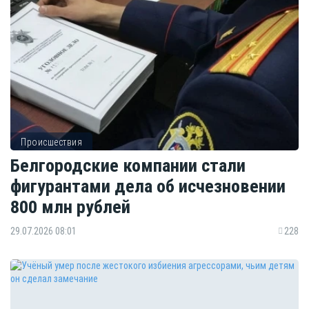
Происшествия
Белгородские компании стали
фигурантами дела об исчезновении
800 млн рублей
29.07.2026 08:01
228