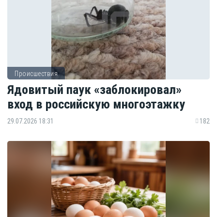
Происшествия
Ядовитый паук «заблокировал»
вход в российскую многоэтажку
29.07.2026 18:31
182