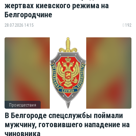
жертвах киевского режима на
Белгородчине
28.07.2026 14:15
192
Происшествия
В Белгороде спецслужбы поймали
мужчину, готовившего нападение на
чиновника