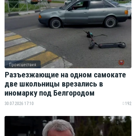
Происшествия
Разъезжающие на одном самокате
две школьницы врезались в
иномарку под Белгородом
30.07.2026 17:10
192