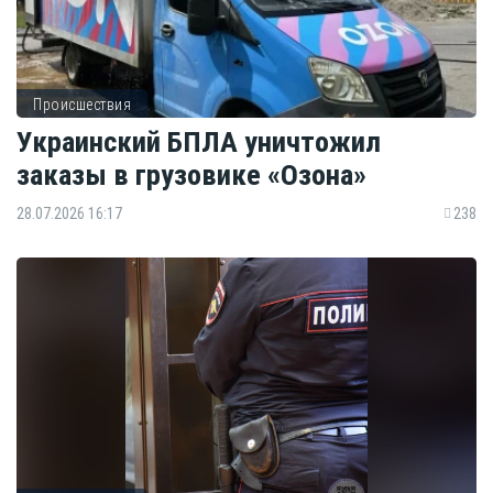
Происшествия
Украинский БПЛА уничтожил
заказы в грузовике «Озона»
28.07.2026 16:17
238