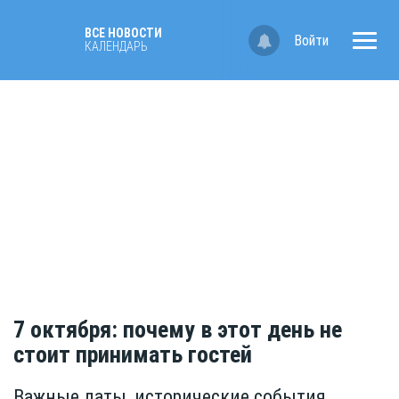
ВСЕ НОВОСТИ
Войти
КАЛЕНДАРЬ
7 октября: почему в этот день не
стоит принимать гостей
Важные даты, исторические события,