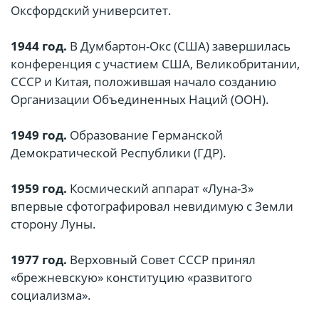
Оксфордский университет.
1944 год.
В Думбартон-Окс (США) завершилась
конференция с участием США, Великобритании,
СССР и Китая, положившая начало созданию
Организации Объединенных Наций (ООН).
1949 год.
Образование Германской
Демократической Республики (ГДР).
1959 год.
Космический аппарат «Луна-3»
впервые сфотографировал невидимую с Земли
сторону Луны.
1977 год.
Верховный Совет СССР принял
«брежневскую» конституцию «развитого
социализма».