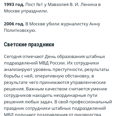
1993 год.
Пост №1 у Мавзолея В. И. Ленина в
Москве упразднили.
2006 год.
В Москве убили журналистку Анну
Политковскую.
Светские праздники
Сегодня отмечают День образования штабных
подразделений МВД России. Их сотрудники
анализируют уровень преступности, результаты
борьбы с ней, оперативную обстановку, в
результате чего принимаются управленческие
решения. Важным качеством считается умение
сотрудников находить неординарные пути
решения любых задач. В свой профессиональный
праздник сотрудники штабных подразделений
МВД получают поздравления от руководства,