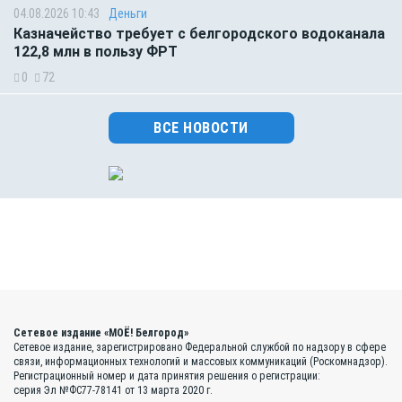
04.08.2026 10:43
Деньги
Казначейство требует с белгородского водоканала
122,8 млн в пользу ФРТ
0
72
ВСЕ НОВОСТИ
Сетевое издание «МОЁ! Белгород»
Сетевое издание, зарегистрировано Федеральной службой по надзору в сфере
связи, информационных технологий и массовых коммуникаций (Роскомнадзор).
Регистрационный номер и дата принятия решения о регистрации:
серия Эл №ФС77-78141 от 13 марта 2020 г.