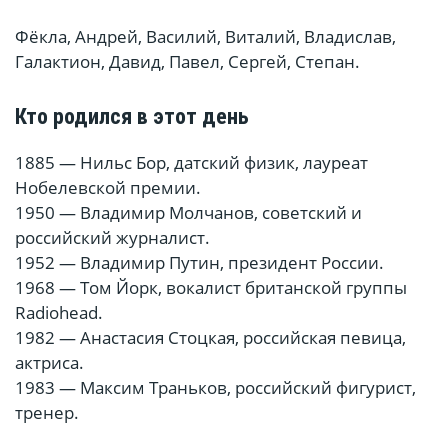
Фёкла, Андрей, Василий, Виталий, Владислав,
Галактион, Давид, Павел, Сергей, Степан.
Кто родился в этот день
1885 — Нильс Бор, датский физик, лауреат
Нобелевской премии.
1950 — Владимир Молчанов, советский и
российский журналист.
1952 — Владимир Путин, президент России.
1968 — Том Йорк, вокалист британской группы
Radiohead.
1982 — Анастасия Стоцкая, российская певица,
актриса.
1983 — Максим Траньков, российский фигурист,
тренер.