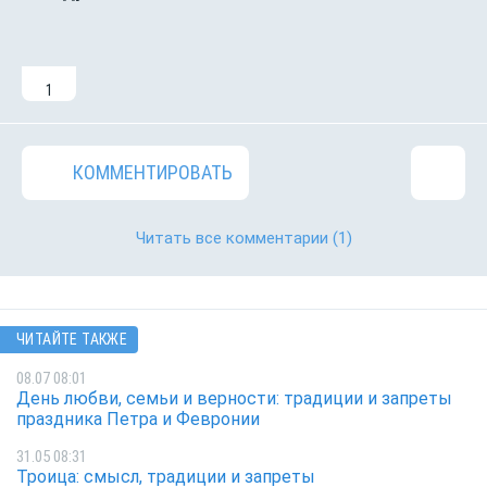
1
КОММЕНТИРОВАТЬ
Читать все комментарии
(1)
ЧИТАЙТЕ ТАКЖЕ
08.07 08:01
День любви, семьи и верности: традиции и запреты
праздника Петра и Февронии
31.05 08:31
Троица: смысл, традиции и запреты