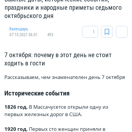
праздники и народные приметы седьмого
октябрьского дня
Календарь
1
07.10.2021 06:01
493
7 октября: почему в этот день не стоит
ходить в гости
Рассказываем, чем знаменателен день 7 октября
Исторические события
1826 год.
В Массачусетсе открыли одну из
первых железных дорог в США.
1920 год.
Первых сто женщин приняли в