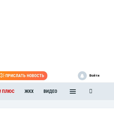
ПРИСЛАТЬ НОВОСТЬ
Войти
! ПЛЮС
ЖКХ
ВИДЕО