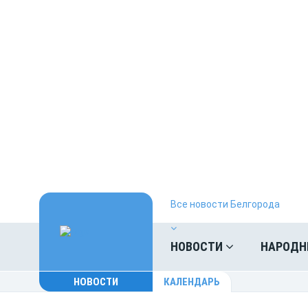
Все новости Белгорода
НОВОСТИ
НАРОДН
НОВОСТИ
КАЛЕНДАРЬ