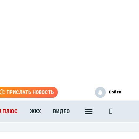
ПРИСЛАТЬ НОВОСТЬ
Войти
! ПЛЮС
ЖКХ
ВИДЕО