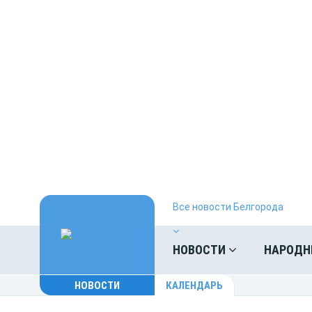
Все новости Белгорода
НОВОСТИ
НАРОДН
НОВОСТИ
КАЛЕНДАРЬ