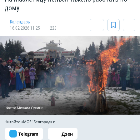
дому
Календарь
16.02.2026 11:25
223
Фото: Михаил Сухинин
Читайте «МОЁ! Белгород» в
Telegram
Дзен