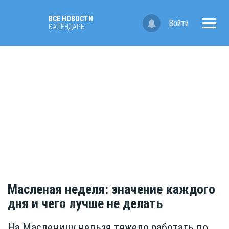
ВСЕ НОВОСТИ
Войти
КАЛЕНДАРЬ
Масленая неделя: значение каждого
дня и чего лучше не делать
На Масленицу нельзя тяжело работать по