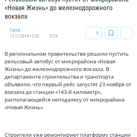
«Новая Жизнь» до железнодорожного
вокзала
Город
9
15.11.2018 12:00
3374
В региональном правительстве решили пустить
рельсовый автобус от микрорайона «Новая
Жизнь» до железнодорожного вокзала. В
департаменте строительства и транспорта
объявили, что первый рейс запустят 23 ноября от
вокзала до станции «143-й километр»,
располагающейся неподалеку от микрорайона
«Новая Жизнь».
Строители уже ремонтируют платформу станции