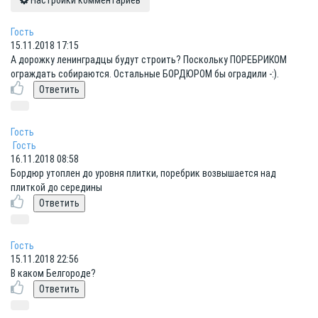
Настройки комментариев
Гость
15.11.2018 17:15
А дорожку ленинградцы будут строить? Поскольку ПОРЕБРИКОМ
ограждать собираются. Остальные БОРДЮРОМ бы оградили -:).
Гость
Гость
16.11.2018 08:58
Бордюр утоплен до уровня плитки, поребрик возвышается над
плиткой до середины
Гость
15.11.2018 22:56
В каком Белгороде?