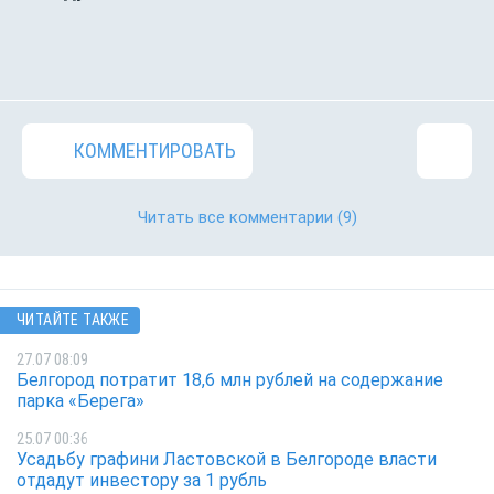
КОММЕНТИРОВАТЬ
Читать все комментарии
(9)
ЧИТАЙТЕ ТАКЖЕ
27.07 08:09
Белгород потратит 18,6 млн рублей на содержание
парка «Берега»
25.07 00:36
Усадьбу графини Ластовской в Белгороде власти
отдадут инвестору за 1 рубль