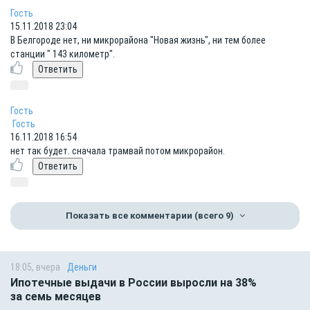
Гость
15.11.2018 23:04
В Белгороде нет, ни микрорайона "Новая жизнь", ни тем более
станции " 143 километр".
Гость
Гость
16.11.2018 16:54
нет так будет. сначала трамвай потом микрорайон.
Показать все комментарии
(всего 9)
18:05, вчера
Деньги
Ипотечные выдачи в России выросли на 38%
за семь месяцев