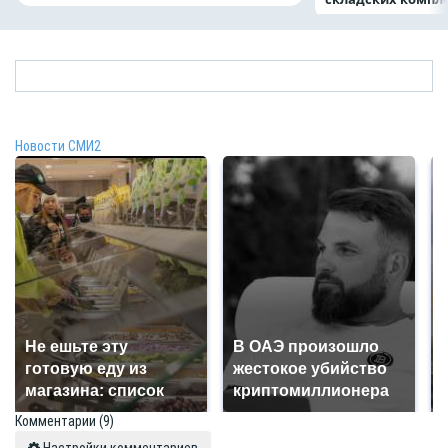
Новости СМИ2
Не ешьте эту
В ОАЭ произошло
готовую еду из
жестокое убийство
магазина: список
криптомиллионера
Комментарии
(9)