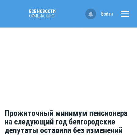
ВСЕ НОВОСТИ
Войти
ОФИЦИАЛЬНО
Прожиточный минимум пенсионера
на следующий год белгородские
депутаты оставили без изменений