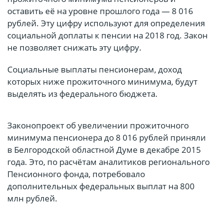
оставить её на уровне прошлого года — 8 016
рублей. Эту цифру используют для определения
социальной доплаты к пенсии на 2018 год. Закон
не позволяет снижать эту цифру.
Социальные выплаты пенсионерам, доход
которых ниже прожиточного минимума, будут
выделять из федерального бюджета.
Законопроект об увеличении прожиточного
минимума пенсионера до 8 016 рублей приняли
в Белгородской областной Думе в декабре 2015
года. Это, по расчётам аналитиков регионального
Пенсионного фонда, потребовало
дополнительных федеральных выплат на 800
млн рублей.