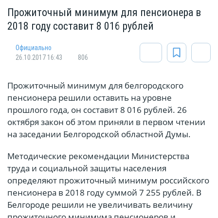
Прожиточный минимум для пенсионера в
2018 году составит 8 016 рублей
Официально
26.10.2017 16:43
806
Прожиточный минимум для белгородского
пенсионера решили оставить на уровне
прошлого года, он составит 8 016 рублей. 26
октября закон об этом приняли в первом чтении
на заседании Белгородской областной Думы.
Методические рекомендации Министерства
труда и социальной защиты населения
определяют прожиточный минимум российского
пенсионера в 2018 году суммой 7 255 рублей. В
Белгороде решили не увеличивать величину
прожиточного минимума пенсионеров и