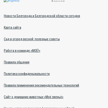
Новости Белгорода и Белгородской области сегодня
Карта сайта
Сад и огород весной: полезные советы
Работа в команде «МОЁ!»
Правила общения
Политика конфиденциальности
Правила применения рекомендательных технологий
Сайт о домашних животных «Моё зверьё»