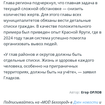
Глава региона подчеркнул, что главная задача в
текущей сложной обстановке — снизить
количество жертв. Для этого главы всех
муниципалитетов обязаны вести детальные
списки граждан. В качестве положительного
примера был приведен опыт Красной Яруги, где в
2024 году такая система успешно помогла
организовать вывоз людей.
«У глав районов и округов должны быть
отдельные списки. Жизнь и здоровье каждого
человека, особенно на приграничных
территориях, должны быть на учёте», — заявил
Гладков.
Автор:
Егор ОРЛОВ
Подписывайтесь на «МОЁ! Белгород» в
Дзен новости
и