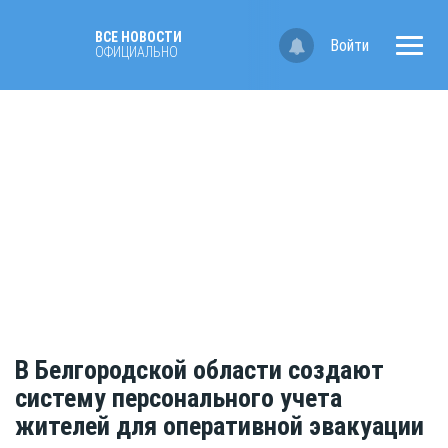
ВСЕ НОВОСТИ
Войти
ОФИЦИАЛЬНО
В Белгородской области создают
систему персонального учета
жителей для оперативной эвакуации