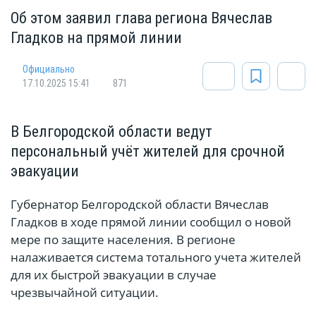
Об этом заявил глава региона Вячеслав
Гладков на прямой линии
Официально
17.10.2025 15:41
871
В Белгородской области ведут
персональный учёт жителей для срочной
эвакуации
Губернатор Белгородской области Вячеслав
Гладков в ходе прямой линии сообщил о новой
мере по защите населения. В регионе
налаживается система тотального учета жителей
для их быстрой эвакуации в случае
чрезвычайной ситуации.