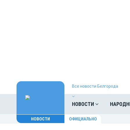
Все новости Белгорода
НОВОСТИ
НАРОДН
НОВОСТИ
ОФИЦИАЛЬНО