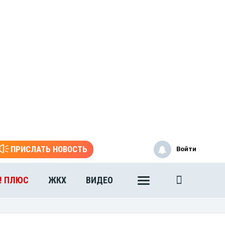
ПРИСЛАТЬ НОВОСТЬ
Войти
! ПЛЮС
ЖКХ
ВИДЕО