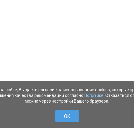
на сайте, Вы даете согласие на использование cookies, которые 
ышения качества рекомендаций согласно
Политике
. Отказаться от
можно через настройки Вашего браузера.
OK