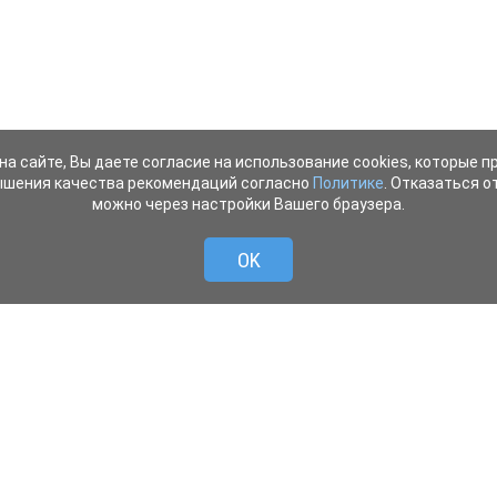
на сайте, Вы даете согласие на использование cookies, которые 
ышения качества рекомендаций согласно
Политике
. Отказаться от
можно через настройки Вашего браузера.
OK