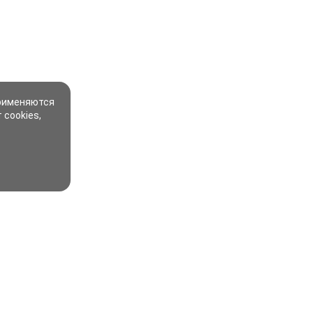
применяются
 cookies,