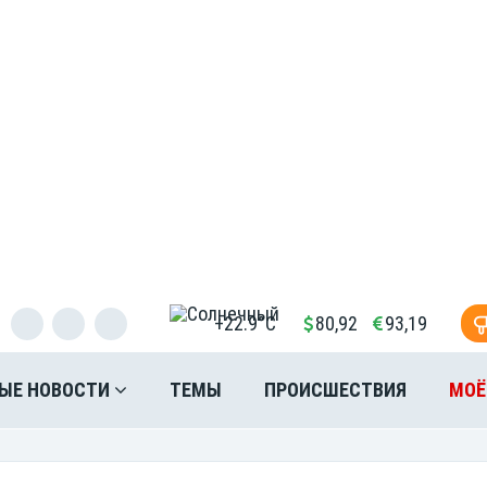
+22.9°C
80,92
93,19
ЫЕ НОВОСТИ
ТЕМЫ
ПРОИСШЕСТВИЯ
МОЁ