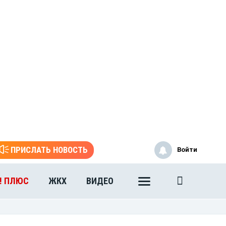
ПРИСЛАТЬ НОВОСТЬ
Войти
! ПЛЮС
ЖКХ
ВИДЕО