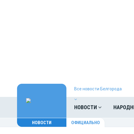
Все новости Белгорода
НОВОСТИ
НАРОДН
НОВОСТИ
ОФИЦИАЛЬНО