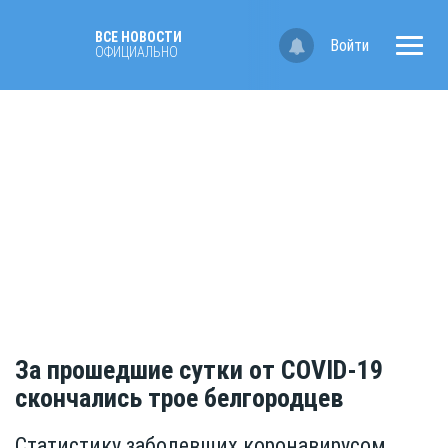
ВСЕ НОВОСТИ
Войти
ОФИЦИАЛЬНО
За прошедшие сутки от COVID-19
скончались трое белгородцев
Статистику заболевших коронавирусом