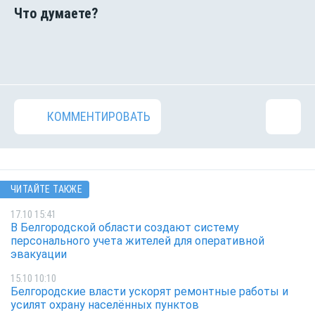
КОММЕНТИРОВАТЬ
ЧИТАЙТЕ ТАКЖЕ
17.10 15:41
В Белгородской области создают систему
персонального учета жителей для оперативной
эвакуации
15.10 10:10
Белгородские власти ускорят ремонтные работы и
усилят охрану населённых пунктов