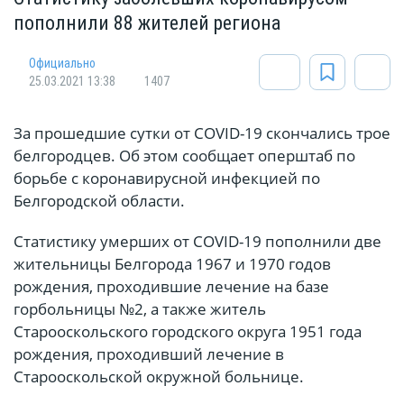
пополнили 88 жителей региона
Официально
25.03.2021 13:38
1407
За прошедшие сутки от COVID-19 скончались трое
белгородцев. Об этом сообщает оперштаб по
борьбе с коронавирусной инфекцией по
Белгородской области.
Статистику умерших от COVID-19 пополнили две
жительницы Белгорода 1967 и 1970 годов
рождения, проходившие лечение на базе
горбольницы №2, а также житель
Старооскольского городского округа 1951 года
рождения, проходивший лечение в
Старооскольской окружной больнице.