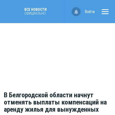
ВСЕ НОВОСТИ
Войти
ОФИЦИАЛЬНО
В Белгородской области начнут
отменять выплаты компенсаций на
аренду жилья для вынужденных