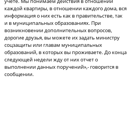
учете. Мы понимаем действия в отношении
каждой квартиры, в отношении каждого дома, вся
информация о них есть как в правительстве, так
и в муниципальных образованиях.
При
возникновении дополнительных вопросов,
дорогие друзья, вы можете их задать министру
соцзащиты или главам муниципальных
образований, в которых вы проживаете. До конца
следующей недели жду от них отчет о
выполнении данных поручений»,- говорится в
сообщении.