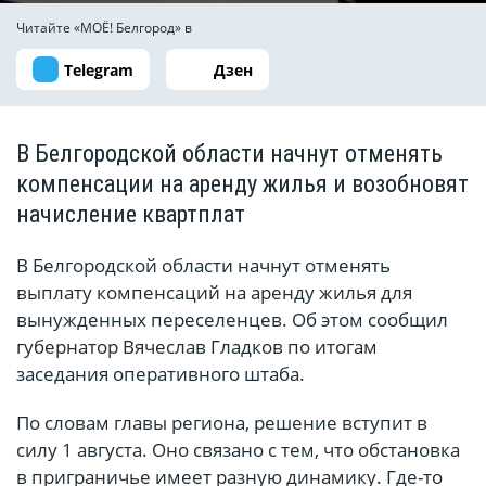
Читайте «МОЁ! Белгород» в
Telegram
Дзен
В Белгородской области начнут отменять
компенсации на аренду жилья и возобновят
начисление квартплат
В Белгородской области начнут отменять
выплату компенсаций на аренду жилья для
вынужденных переселенцев. Об этом сообщил
губернатор Вячеслав Гладков по итогам
заседания оперативного штаба.
По словам главы региона, решение вступит в
силу 1 августа. Оно связано с тем, что обстановка
в приграничье имеет разную динамику. Где-то