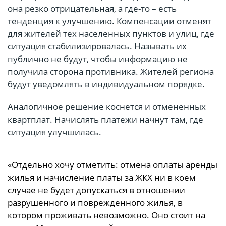
она резко отрицательная, а где-то – есть
тенденция к улучшению. Компенсации отменят
для жителей тех населенных пунктов и улиц, где
ситуация стабилизировалась. Называть их
публично не будут, чтобы информацию не
получила сторона противника. Жителей региона
будут уведомлять в индивидуальном порядке.
Аналогичное решение коснется и отмененных
квартплат. Начислять платежи начнут там, где
ситуация улучшилась.
«Отдельно хочу отметить: отмена оплаты аренды
жилья и начисление платы за ЖКХ ни в коем
случае не будет допускаться в отношении
разрушенного и поврежденного жилья, в
котором проживать невозможно. Оно стоит на