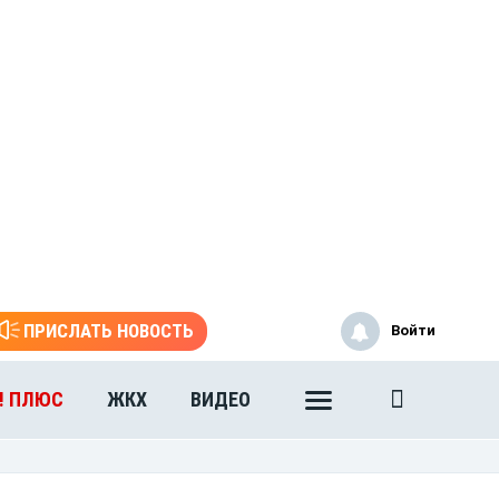
ПРИСЛАТЬ НОВОСТЬ
Войти
! ПЛЮС
ЖКХ
ВИДЕО