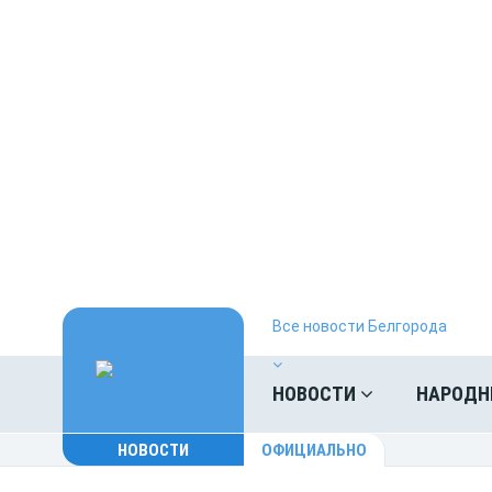
Все новости Белгорода
НОВОСТИ
НАРОДН
НОВОСТИ
ОФИЦИАЛЬНО