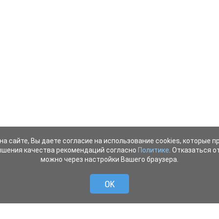
на сайте, Вы даете согласие на использование cookies, которые 
ышения качества рекомендаций согласно
Политике
. Отказаться от
можно через настройки Вашего браузера.
OK