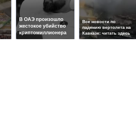
В ОАЭ произошло
Все новости по
жестокое убийство
падению вертолета на
криптомиллионера
Кавказе: читать здесь