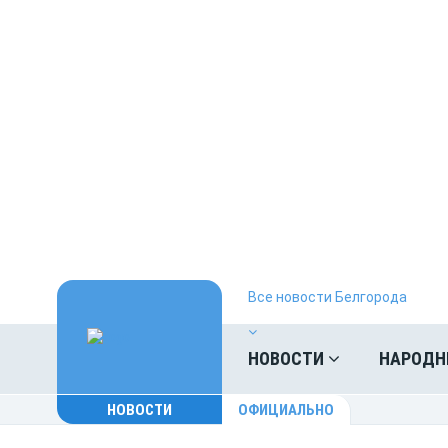
Все новости Белгорода
НОВОСТИ
НАРОДН
НОВОСТИ
ОФИЦИАЛЬНО