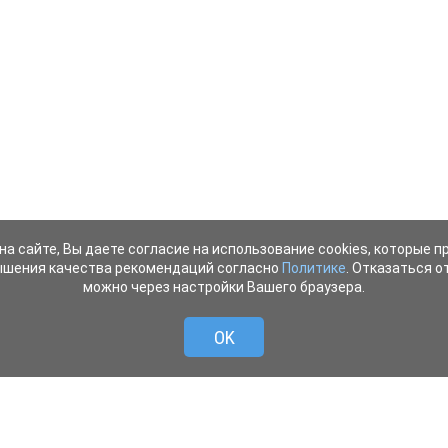
на сайте, Вы даете согласие на использование cookies, которые 
ышения качества рекомендаций согласно
Политике
. Отказаться от
можно через настройки Вашего браузера.
OK