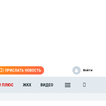
ПРИСЛАТЬ НОВОСТЬ
Войти
! ПЛЮС
ЖКХ
ВИДЕО