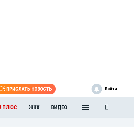
ПРИСЛАТЬ НОВОСТЬ
Войти
! ПЛЮС
ЖКХ
ВИДЕО