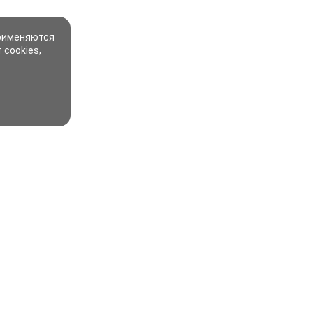
применяются
 cookies,