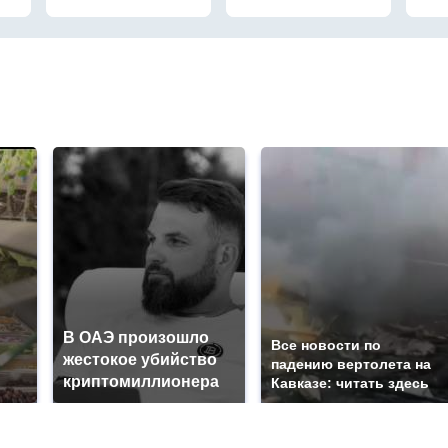
В ОАЭ произошло
Все новости по
жестокое убийство
падению вертолета на
криптомиллионера
Кавказе: читать здесь