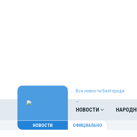
Все новости Белгорода
НОВОСТИ
НАРОДН
НОВОСТИ
ОФИЦИАЛЬНО