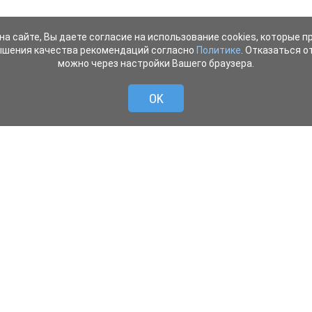
на сайте, Вы даете согласие на использование cookies, которые 
ышения качества рекомендаций согласно
Политике
. Отказаться от
можно через настройки Вашего браузера.
OK