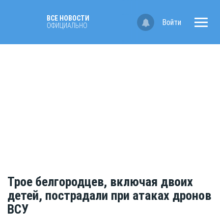
ВСЕ НОВОСТИ
Войти
ОФИЦИАЛЬНО
Трое белгородцев, включая двоих
детей, пострадали при атаках дронов
ВСУ