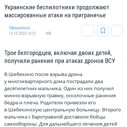
Украинские беспилотники продолжают
массированные атаки на приграничье
Официально
13.10.2025 10:21
498
Трое белгородцев, включая двоих детей,
получили ранения при атаках дронов ВСУ
В Шебекино после взрыва дрона
у многоквартирного дома пострадали два
десятилетних мальчика. Один из них получил
минно-взрывную травму, осколочные ранения
бедра и плеча. Родители привезли его
в Шебекинскую центральную больницу. Второго
мальчика с баротравмой доставили бойцы
самообороны. Для дальнейшего лечения детей