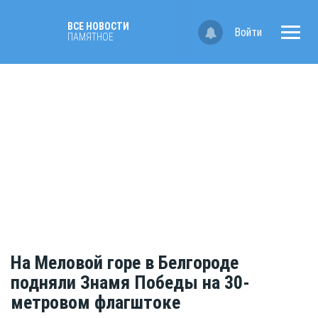
ВСЕ НОВОСТИ
Войти
ПАМЯТНОЕ
На Меловой горе в Белгороде
подняли Знамя Победы на 30-
метровом флагштоке