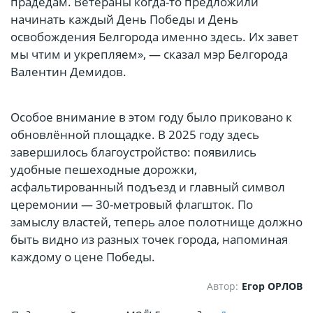
прадедам. Ветераны когда-то предложили
начинать каждый День Победы и День
освобождения Белгорода именно здесь. Их завет
мы чтим и укрепляем», — сказал мэр Белгорода
Валентин Демидов.
Особое внимание в этом году было приковано к
обновлённой площадке. В 2025 году здесь
завершилось благоустройство: появились
удобные пешеходные дорожки,
асфальтированный подъезд и главный символ
церемонии — 30-метровый флагшток. По
замыслу властей, теперь алое полотнище должно
быть видно из разных точек города, напоминая
каждому о цене Победы.
Автор:
Егор ОРЛОВ