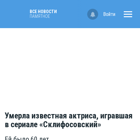
ВСЕ НОВОСТИ
Войти
ПАМЯТНОЕ
Умерла известная актриса, игравшая
в сериале «Склифосовский»
Ей было 60 лет