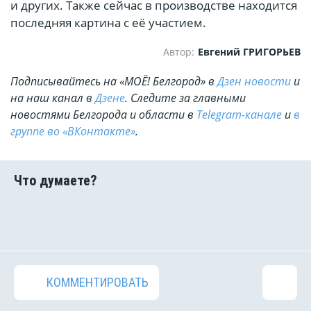
и других. Также сейчас в производстве находится
последняя картина с её участием.
Автор:
Евгений ГРИГОРЬЕВ
Подписывайтесь на «МОЁ! Белгород» в
Дзен новости
и
на наш канал в
Дзене
. Cледите за главными
новостями Белгорода и области в
Telegram-канале
и
в
группе во «ВКонтакте»
.
КОММЕНТИРОВАТЬ