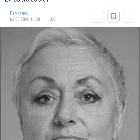
Памятное
03.06.2026 16:08
320