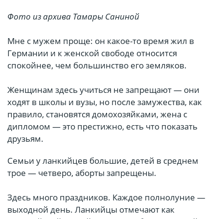
Фото из архива Тамары Саниной
Мне с мужем проще: он какое-то время жил в
Германии и к женской свободе относится
спокойнее, чем большинство его земляков.
Женщинам здесь учиться не запрещают — они
ходят в школы и вузы, но после замужества, как
правило, становятся домохозяйками, жена с
дипломом — это престижно, есть что показать
друзьям.
Семьи у ланкийцев большие, детей в среднем
трое — четверо, аборты запрещены.
Здесь много праздников. Каждое полнолуние —
выходной день. Ланкийцы отмечают как