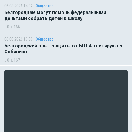
06.08.2026 14:02
Общество
Белгородцам могут помочь федеральными
деньгами собрать детей в школу
0
165
06.08.2026 13:50
Общество
Белгородский опыт защиты от БПЛА тестируют у
Собянина
0
167