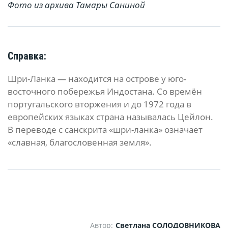
Фото из архива Тамары Саниной
Справка:
Шри-Ланка — находится на острове у юго-
восточного побережья Индостана. Со времён
португальского вторжения и до 1972 года в
европейских языках страна называлась Цейлон.
В переводе с санскрита «шри-ланка» означает
«славная, благословенная земля».
Автор:
Светлана СОЛОДОВНИКОВА