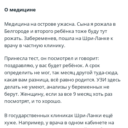
О медицине
Медицина на острове ужасна. Сына я рожала в
Белгороде и второго ребёнка тоже буду тут
рожать. Забеременев, пошла на Шри-Ланке к
врачу в частную клинику.
Принесла тест, он посмотрел и говорит:
поздравляю, у вас будет ребёнок. А срок
определить не мог, так месяц другой туда-сюда,
какая вам разница, всё равно родится. УЗИ здесь
делать не умеют, анализы у беременных не
берут. Женщину, если за все 9 месяц хоть раз
посмотрят, и то хорошо.
В государственных клиниках Шри-Ланки ещё
хуже. Например, у врача в одном кабинете на