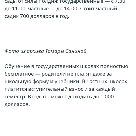
сады от силы полдня: государственные — с 7.30
до 11.00, частные — до 14.00. Стоит частный
садик 700 долларов в год.
Фото из архива Тамары Саниной
Обучение в государственных школах полностью
бесплатное — родители не платят даже за
школьную форму и учебники. В частных школах
платится вступительный взнос и за каждый
семестр. В год это может доходить до 1 000
долларов.