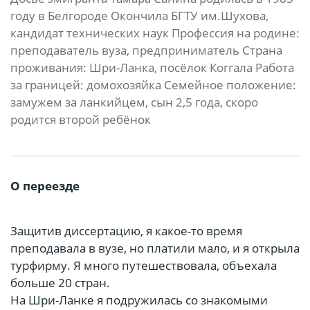
году в Белгороде Окончила БГТУ им.Шухова,
кандидат технических наук Профессия на родине:
преподаватель вуза, предприниматель Страна
проживания: Шри-Ланка, посёлок Коггала Работа
за границей: домохозяйка Семейное положение:
замужем за ланкийцем, сын 2,5 года, скоро
родится второй ребёнок
О переезде
Защитив диссертацию, я какое-то время
преподавала в вузе, но платили мало, и я открыла
турфирму. Я много путешествовала, объехала
больше 20 стран.
На Шри-Ланке я подружилась со знакомыми