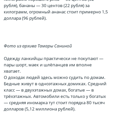
рубля), бананы — 30 центов (22 рубля) за
килограмм, огромный ананас стоит примерно 1,5
доллара (96 рублей).
Фото из архива Тамары Саниной
Одежду ланкийцы практически не покупают —
пары шорт, маек и шлёпанцев им вполне
хватает.
О доходах людей здесь можно судить по домам.
Бедные живут в одноэтажных домиках. Средний
класс — в двухэтажных домах, богатые — в
трёхэтажных. Автомобили есть только у богатых
— средняя иномарка тут стоит порядка 80 тысяч
долларов (5,12 миллиона рублей).