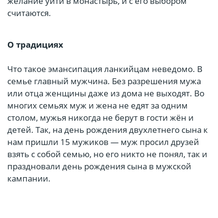
желание уйти в монастырь, и с его выбором
считаются.
О традициях
Что такое эмансипация ланкийцам неведомо. В
семье главный мужчина. Без разрешения мужа
или отца женщины даже из дома не выходят. Во
многих семьях муж и жена не едят за одним
столом, мужья никогда не берут в гости жён и
детей. Так, на день рождения двухлетнего сына к
нам пришли 15 мужиков — муж просил друзей
взять с собой семью, но его никто не понял, так и
праздновали день рождения сына в мужской
кампании.