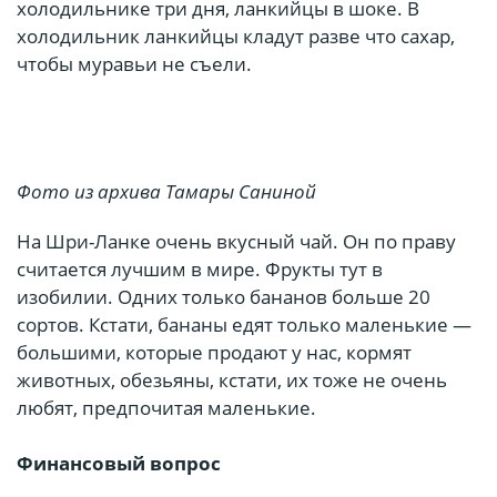
холодильнике три дня, ланкийцы в шоке. В
холодильник ланкийцы кладут разве что сахар,
чтобы муравьи не съели.
Фото из архива Тамары Саниной
На Шри-Ланке очень вкусный чай. Он по праву
считается лучшим в мире. Фрукты тут в
изобилии. Одних только бананов больше 20
сортов. Кстати, бананы едят только маленькие —
большими, которые продают у нас, кормят
животных, обезьяны, кстати, их тоже не очень
любят, предпочитая маленькие.
Финансовый вопрос