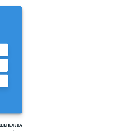
 ШЕПЕЛЕВА