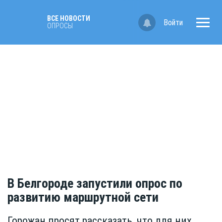
ВСЕ НОВОСТИ
Войти
ОПРОСЫ
В Белгороде запустили опрос по
развитию маршрутной сети
Горожан просят рассказать, что для них