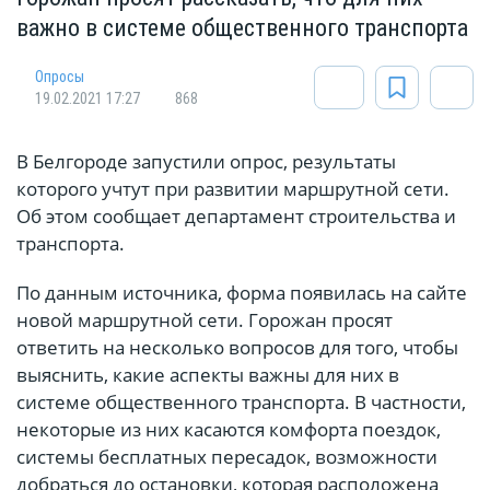
важно в системе общественного транспорта
Опросы
19.02.2021 17:27
868
В Белгороде запустили опрос, результаты
которого учтут при развитии маршрутной сети.
Об этом сообщает департамент строительства и
транспорта.
По данным источника, форма появилась на сайте
новой маршрутной сети. Горожан просят
ответить на несколько вопросов для того, чтобы
выяснить, какие аспекты важны для них в
системе общественного транспорта. В частности,
некоторые из них касаются комфорта поездок,
системы бесплатных пересадок, возможности
добраться до остановки, которая расположена