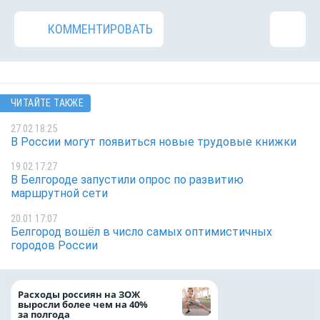
КОММЕНТИРОВАТЬ
ЧИТАЙТЕ ТАКЖЕ
27.02 18:25
В России могут появиться новые трудовые книжки
19.02 17:27
В Белгороде запустили опрос по развитию
маршрутной сети
20.01 17:07
Белгород вошёл в число самых оптимистичных
городов России
Президент Росси
Расходы россиян на ЗОЖ
Путин провёл раб
выросли более чем на 40%
с врио губернато
за полгода