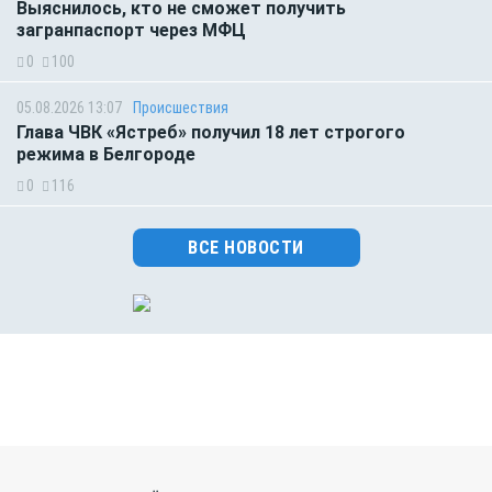
Выяснилось, кто не сможет получить
загранпаспорт через МФЦ
0
100
05.08.2026 13:07
Происшествия
Глава ЧВК «Ястреб» получил 18 лет строгого
режима в Белгороде
0
116
ВСЕ НОВОСТИ