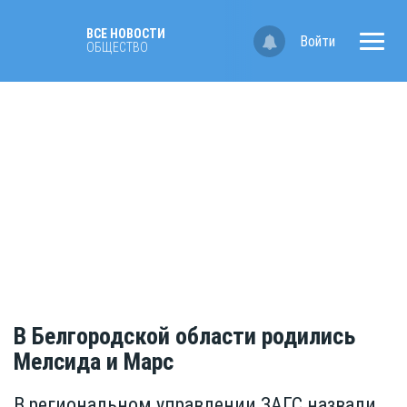
ВСЕ НОВОСТИ
Войти
ОБЩЕСТВО
В Белгородской области родились
Мелсида и Марс
В региональном управлении ЗАГС назвали