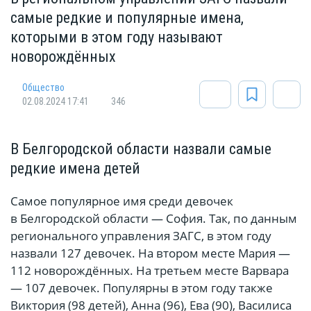
самые редкие и популярные имена,
которыми в этом году называют
новорождённых
Общество
02.08.2024 17:41
346
В Белгородской области назвали самые
редкие имена детей
Самое популярное имя среди девочек
в Белгородской области — София. Так, по данным
регионального управления ЗАГС, в этом году
назвали 127 девочек. На втором месте Мария —
112 новорождённых. На третьем месте Варвара
— 107 девочек. Популярны в этом году также
Виктория (98 детей), Анна (96), Ева (90), Василиса